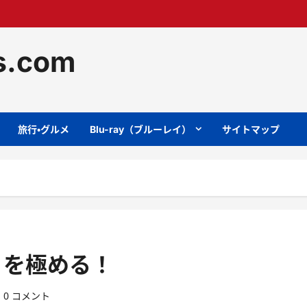
ts.com
旅行・グルメ
Blu-ray（ブルーレイ）
サイトマップ
」を極める！
0 コメント