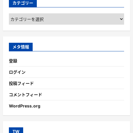
カテゴリー
カ
テ
ゴ
リ
ー
メタ情報
登録
ログイン
投稿フィード
コメントフィード
WordPress.org
TW