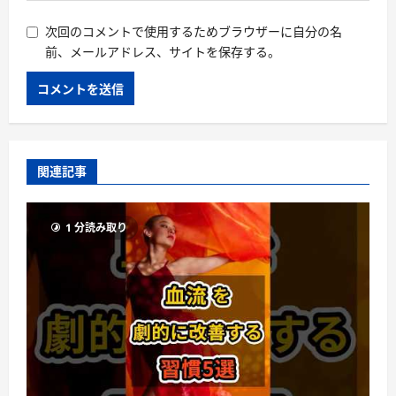
次回のコメントで使用するためブラウザーに自分の名
前、メールアドレス、サイトを保存する。
関連記事
1 分読み取り