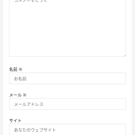
名前
※
メール
※
サイト