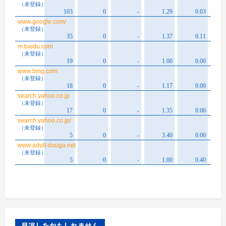
見逃したかもしれません