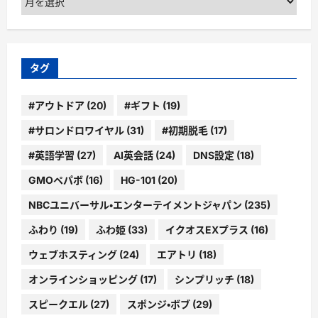
ー
カ
イ
ブ
タグ
#アウトドア
(20)
#ギフト
(19)
#サロンドロワイヤル
(31)
#初期脱毛
(17)
#英語学習
(27)
AI英会話
(24)
DNS設定
(18)
GMOペパボ
(16)
HG-101
(20)
NBCユニバーサル・エンターテイメントジャパン
(235)
ふわり
(19)
ふわ姫
(33)
イクオスEXプラス
(16)
ウェブホスティング
(24)
エアトリ
(18)
オンラインショッピング
(17)
シンプリッチ
(18)
スピークエル
(27)
スポンジ・ボブ
(29)