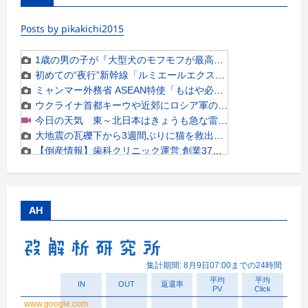
Posts by pikakichi2015
AH