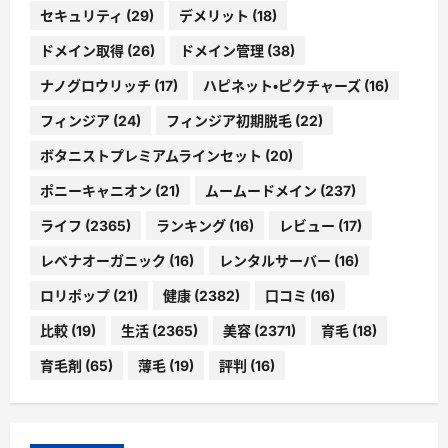
セキュリティ
(29)
デメリット
(18)
ドメイン取得
(26)
ドメイン管理
(38)
ナノグロウリッチ
(17)
ハピネット・ピクチャーズ
(16)
フィンジア
(24)
フィンジア初期脱毛
(22)
ボタニストプレミアムラインセット
(20)
ポニーキャニオン
(21)
ムームードメイン
(237)
ライフ
(2365)
ランキング
(16)
レビュー
(17)
レベナオーガニック
(16)
レンタルサーバー
(16)
ロリポップ
(21)
健康
(2382)
口コミ
(16)
比較
(19)
生活
(2365)
美容
(2371)
育毛
(18)
育毛剤
(65)
薄毛
(19)
評判
(16)