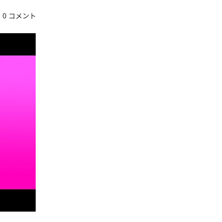
0 コメント