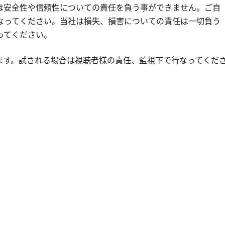
は安全性や信頼性についての責任を負う事ができません。ご自
なってください。当社は損失、損害についての責任は一切負う
ってください。
ます。試される場合は視聴者様の責任、監視下で行なってくだ