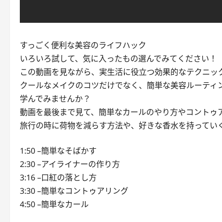
すっごく便利な美容のライフハック
いろいろ試して、気に入ったもの選んでみてください！
この動画を見ながら、実生活に役立つ効果的なテクニッ
クールなメイクのコツだけでなく、簡単な美容ルーティ
学んでみませんか？
動画を最後まで見て、簡単なカールのやり方やコントゥ
旅行の時に荷物を減らす方法や、好きな香水を持ってい
1:50 –簡単なそばかす
2:30 –アイライナーの作り方
3:16 –口紅の落とし方
3:30 –簡単なコントゥアリング
4:50 –簡単なカール