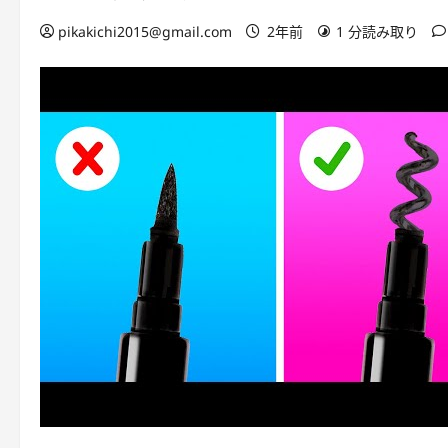
pikakichi2015@gmail.com
2年前
1 分読み取り