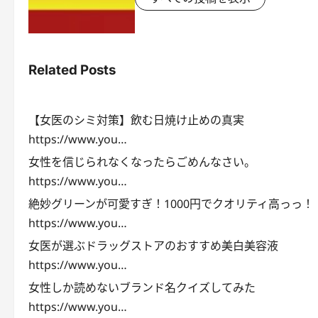
Related Posts
【女医のシミ対策】飲む日焼け止めの真実
https://www.you…
女性を信じられなくなったらごめんなさい。
https://www.you…
絶妙グリーンが可愛すぎ！1000円でクオリティ高っっ！
https://www.you…
女医が選ぶドラッグストアのおすすめ美白美容液
https://www.you…
女性しか読めないブランド名クイズしてみた
https://www.you…