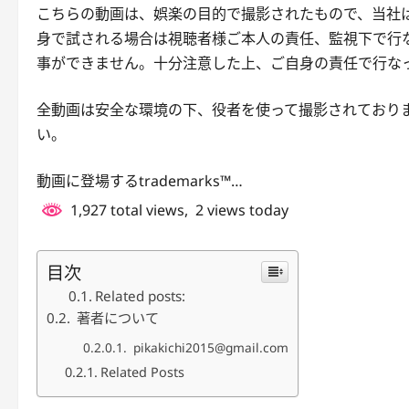
こちらの動画は、娯楽の目的で撮影されたもので、当社
身で試される場合は視聴者様ご本人の責任、監視下で行
事ができません。十分注意した上、ご自身の責任で行な
全動画は安全な環境の下、役者を使って撮影されており
い。
動画に登場するtrademarks™…
1,927 total views, 2 views today
目次
Related posts:
著者について
pikakichi2015@gmail.com
Related Posts