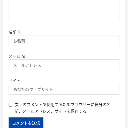
名前
※
メール
※
サイト
次回のコメントで使用するためブラウザーに自分の名
前、メールアドレス、サイトを保存する。