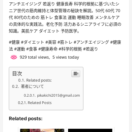
アンチエイジング 若返り 健康長寿 科学的根拠に基づいたシ
ニア世代の筋肉維持と体型管理の秘訣を解説。50代 60代 70
代 80代のための 筋トレ 食事法 運動 睡眠改善 メンタルケア
の具体的な実践法。老化予防 活力あるシニアライフに必須の
知識。美肌ケア ダイエット 予防医学。
#健康 #ダイエット #美容 #筋トレ #アンチエイジング #健康
法 #運動 #食事 #健康寿命 #科学的根拠 #若返り
929 total views, 5 views today
目次
Related posts:
著者について
pikakichi2015@gmail.com
Related Posts
Related posts: