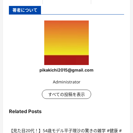
著者について
pikakichi2015@gmail.com
Administrator
すべての投稿を表示
Related Posts
【見た目20代！】54歳モデル平子理沙の驚きの雑学 #健康 #