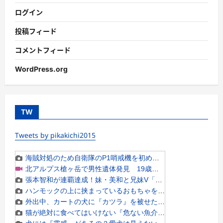
ログイン
投稿フィード
コメントフィード
WordPress.org
TW
Tweets by pikakichi2015