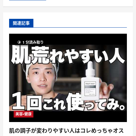
関連記事
1 分読み取り
美容・健康
肌の調子が変わりやすい人はコレめっちゃオス