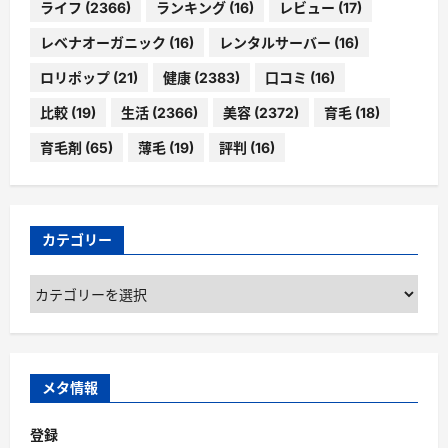
ライフ
(2366)
ランキング
(16)
レビュー
(17)
レベナオーガニック
(16)
レンタルサーバー
(16)
ロリポップ
(21)
健康
(2383)
口コミ
(16)
比較
(19)
生活
(2366)
美容
(2372)
育毛
(18)
育毛剤
(65)
薄毛
(19)
評判
(16)
カテゴリー
カ
テ
ゴ
リ
ー
メタ情報
登録