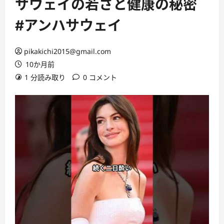
サウェイの若さと健康の秘密
#アンハサウェイ
pikakichi2015@gmail.com
10か月前
1 分読み取り
0 コメント