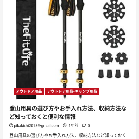
アウトドア用品
アウトドア用品・キャンプ用品
登山用具の選び方やお手入れ方法、収納方法な
ど知っておくと便利な情報
pikakichi2015@gmail.com
1年前
0
登山用具の選び方やお手入れ方法、収納方法など知っておく