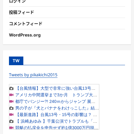
ログイン
投稿フィード
コメントフィード
WordPress.org
TW
Tweets by pikakichi2015