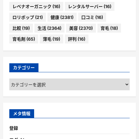
レベナオーガニック
(16)
レンタルサーバー
(16)
ロリポップ
(21)
健康
(2381)
口コミ
(16)
比較
(19)
生活
(2364)
美容
(2370)
育毛
(18)
育毛剤
(65)
薄毛
(19)
評判
(16)
カテゴリー
カ
テ
ゴ
リ
ー
メタ情報
登録