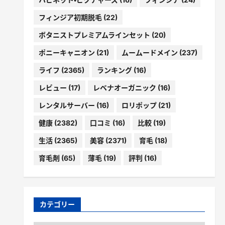
フィンジア初期脱毛
(22)
ボタニストプレミアムラインセット
(20)
ポニーキャニオン
(21)
ムームードメイン
(237)
ライフ
(2365)
ランキング
(16)
レビュー
(17)
レベナオーガニック
(16)
レンタルサーバー
(16)
ロリポップ
(21)
健康
(2382)
口コミ
(16)
比較
(19)
生活
(2365)
美容
(2371)
育毛
(18)
育毛剤
(65)
薄毛
(19)
評判
(16)
カテゴリー