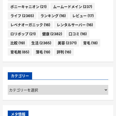
ポニーキャニオン
(21)
ムームードメイン
(237)
ライフ
(2365)
ランキング
(16)
レビュー
(17)
レベナオーガニック
(16)
レンタルサーバー
(16)
ロリポップ
(21)
健康
(2382)
口コミ
(16)
比較
(19)
生活
(2365)
美容
(2371)
育毛
(18)
育毛剤
(65)
薄毛
(19)
評判
(16)
カテゴリー
カ
テ
ゴ
リ
ー
メタ情報