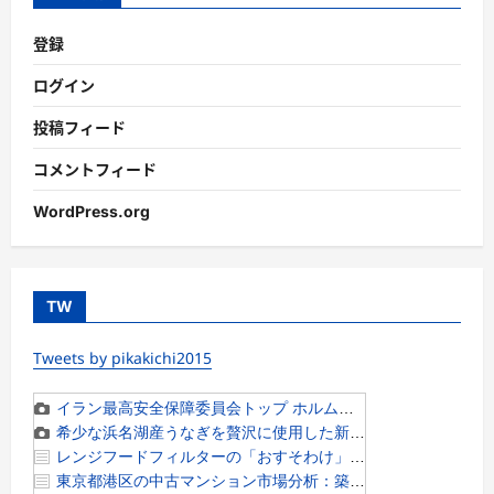
登録
ログイン
投稿フィード
コメントフィード
WordPress.org
TW
Tweets by pikakichi2015