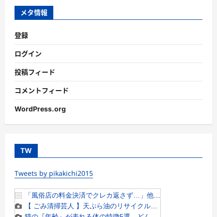
ー
メタ情報
登録
ログイン
投稿フィード
コメントフィード
WordPress.org
TW
Tweets by pikakichi2015