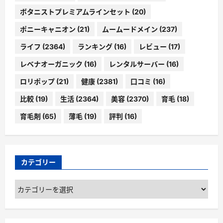
ボタニストプレミアムラインセット
(20)
ポニーキャニオン
(21)
ムームードメイン
(237)
ライフ
(2364)
ランキング
(16)
レビュー
(17)
レベナオーガニック
(16)
レンタルサーバー
(16)
ロリポップ
(21)
健康
(2381)
口コミ
(16)
比較
(19)
生活
(2364)
美容
(2370)
育毛
(18)
育毛剤
(65)
薄毛
(19)
評判
(16)
カテゴリー
カ
テ
ゴ
リ