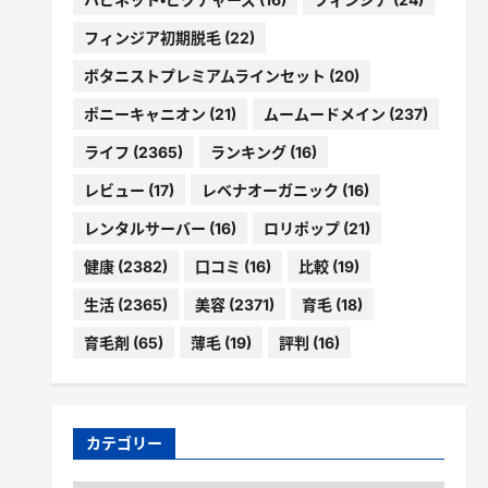
フィンジア初期脱毛
(22)
ボタニストプレミアムラインセット
(20)
ポニーキャニオン
(21)
ムームードメイン
(237)
ライフ
(2365)
ランキング
(16)
レビュー
(17)
レベナオーガニック
(16)
レンタルサーバー
(16)
ロリポップ
(21)
健康
(2382)
口コミ
(16)
比較
(19)
生活
(2365)
美容
(2371)
育毛
(18)
育毛剤
(65)
薄毛
(19)
評判
(16)
カテゴリー