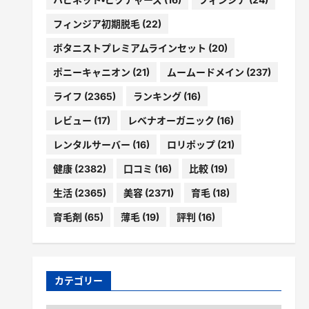
フィンジア初期脱毛
(22)
ボタニストプレミアムラインセット
(20)
ポニーキャニオン
(21)
ムームードメイン
(237)
ライフ
(2365)
ランキング
(16)
レビュー
(17)
レベナオーガニック
(16)
レンタルサーバー
(16)
ロリポップ
(21)
健康
(2382)
口コミ
(16)
比較
(19)
生活
(2365)
美容
(2371)
育毛
(18)
育毛剤
(65)
薄毛
(19)
評判
(16)
カテゴリー