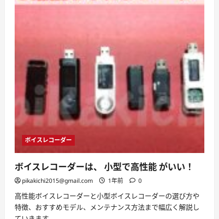
ボイスレコーダー
ボイスレコーダーは、 小型で高性能 がいい！
pikakichi2015@gmail.com
1年前
0
高性能ボイスレコーダーと小型ボイスレコーダーの選び方や
特徴、おすすめモデル、メンテナンス方法まで幅広く解説し
ていきます。