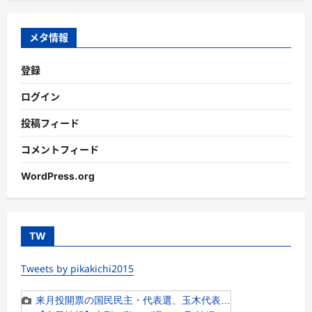
リ
ー
メタ情報
登録
ログイン
投稿フィード
コメントフィード
WordPress.org
TW
Tweets by pikakichi2015