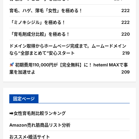
育毛、ハゲ、薄毛「女性」を極める！
222
「ミノキシジル」を極める！
222
「育毛剤成分比較」を極める！
220
ドメイン取得からホームページ完成まで。ムームードメイン
なら“全部まとめて”安心スタート
219
初期費用110,000円が【完全無料】に！ heteml MAXで事
業を加速せよ
209
固定ページ
➡女性育毛剤比較ランキング
Amazon売れ筋商品リスト分析
おススメ・婚活サイト