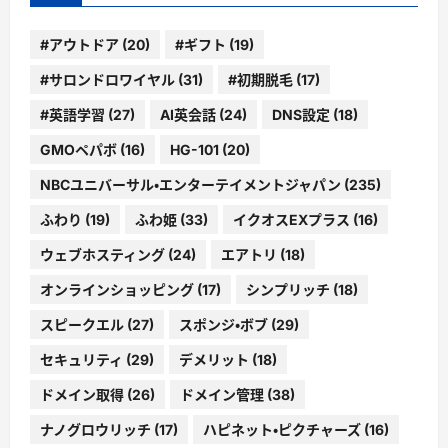
#アウトドア
(20)
#ギフト
(19)
#サロンドロワイヤル
(31)
#初期脱毛
(17)
#英語学習
(27)
AI英会話
(24)
DNS設定
(18)
GMOペパボ
(16)
HG-101
(20)
NBCユニバーサル・エンターテイメントジャパン
(235)
ふわり
(19)
ふわ姫
(33)
イクオスEXプラス
(16)
ウェブホスティング
(24)
エアトリ
(18)
オンラインショッピング
(17)
シンプリッチ
(18)
スピークエル
(27)
スポンジ・ボブ
(29)
セキュリティ
(29)
デメリット
(18)
ドメイン取得
(26)
ドメイン管理
(38)
ナノグロウリッチ
(17)
ハピネット・ピクチャーズ
(16)