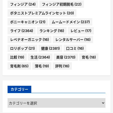
フィンジア
(24)
フィンジア初期脱毛
(22)
ボタニストプレミアムラインセット
(20)
ポニーキャニオン
(21)
ムームードメイン
(237)
ライフ
(2364)
ランキング
(16)
レビュー
(17)
レベナオーガニック
(16)
レンタルサーバー
(16)
ロリポップ
(21)
健康
(2381)
口コミ
(16)
比較
(19)
生活
(2364)
美容
(2370)
育毛
(18)
育毛剤
(65)
薄毛
(19)
評判
(16)
カテゴリー
カ
テ
ゴ