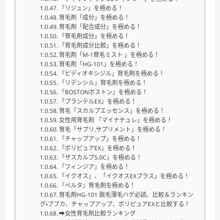
「リジュン」を極める！
育毛剤「成分」を極める！
育毛剤「配合成分」を極める！
「育毛剤成分」を極める！
「育毛剤成分比較」を極める！
育毛剤「M-1育毛ミスト 」を極める！
育毛剤「HG-101」を極める！
「ピディオキシジル」育毛剤を極める！
「リデンシル」育毛剤を極める！
「BOSTONボストン」を極める！
「プランテルEX」を極める！
育毛「スカルプエッセンス」を極める！
女性用育毛剤 「マイナチュレ」を極める！
育毛「サプリ,サプリメント」を極める！
「チャップアップ」を極める！
「ポリピュアEX」を極める！
「ザスカルプ5.0C」を極める！
「フィンジア」を極める！
「イクオス」、「イクオスEXプラス」を極める！
「ベルタ」育毛剤を極める！
育毛剤HG-101 脱毛薄毛ハゲ必読、比較＆ランキン
グ・ブブカ、チャップアップ、ポリピュアEXと比較する！
➡女性育毛剤比較ランキング