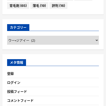
育毛剤
(65)
薄毛
(19)
評判
(16)
カテゴリー
カ
テ
ゴ
リ
ー
メタ情報
登録
ログイン
投稿フィード
コメントフィード