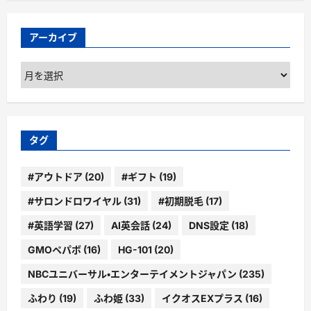
アーカイブ
ア
ー
カ
イ
ブ
タグ
#アウトドア
(20)
#ギフト
(19)
#サロンドロワイヤル
(31)
#初期脱毛
(17)
#英語学習
(27)
AI英会話
(24)
DNS設定
(18)
GMOペパボ
(16)
HG-101
(20)
NBCユニバーサル・エンターテイメントジャパン
(235)
ふわり
(19)
ふわ姫
(33)
イクオスEXプラス
(16)