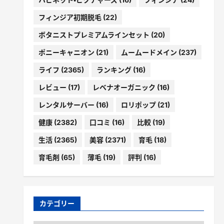
フィンジア初期脱毛
(22)
ボタニストプレミアムラインセット
(20)
ポニーキャニオン
(21)
ムームードメイン
(237)
ライフ
(2365)
ランキング
(16)
レビュー
(17)
レベナオーガニック
(16)
レンタルサーバー
(16)
ロリポップ
(21)
健康
(2382)
口コミ
(16)
比較
(19)
生活
(2365)
美容
(2371)
育毛
(18)
育毛剤
(65)
薄毛
(19)
評判
(16)
カテゴリー