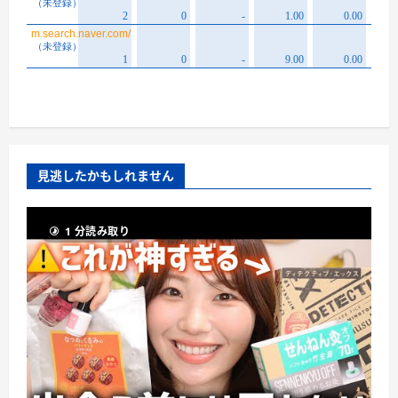
見逃したかもしれません
1 分読み取り