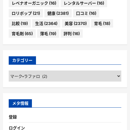
レベナオーガニック
(16)
レンタルサーバー
(16)
ロリポップ
(21)
健康
(2381)
口コミ
(16)
比較
(19)
生活
(2364)
美容
(2370)
育毛
(18)
育毛剤
(65)
薄毛
(19)
評判
(16)
カテゴリー
カ
テ
ゴ
リ
ー
メタ情報
登録
ログイン