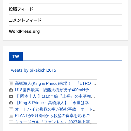
投稿フィード
コメントフィード
WordPress.org
TW
Tweets by pikakichi2015