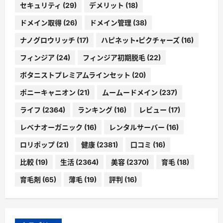
セキュリティ
(29)
デメリット
(18)
ドメイン取得
(26)
ドメイン管理
(38)
ナノグロウリッチ
(17)
ハピネット・ピクチャーズ
(16)
フィンジア
(24)
フィンジア初期脱毛
(22)
ボタニストプレミアムラインセット
(20)
ポニーキャニオン
(21)
ムームードメイン
(237)
ライフ
(2364)
ランキング
(16)
レビュー
(17)
レベナオーガニック
(16)
レンタルサーバー
(16)
ロリポップ
(21)
健康
(2381)
口コミ
(16)
比較
(19)
生活
(2364)
美容
(2370)
育毛
(18)
育毛剤
(65)
薄毛
(19)
評判
(16)