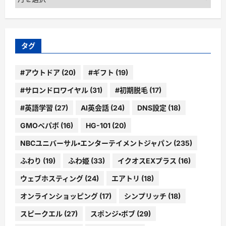
ー
カ
イ
ブ
タグ
#アウトドア
(20)
#ギフト
(19)
#サロンドロワイヤル
(31)
#初期脱毛
(17)
#英語学習
(27)
AI英会話
(24)
DNS設定
(18)
GMOペパボ
(16)
HG-101
(20)
NBCユニバーサル・エンターテイメントジャパン
(235)
ふわり
(19)
ふわ姫
(33)
イクオスEXプラス
(16)
ウェブホスティング
(24)
エアトリ
(18)
オンラインショッピング
(17)
シンプリッチ
(18)
スピークエル
(27)
スポンジ・ボブ
(29)