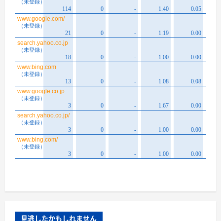
見逃したかもしれません