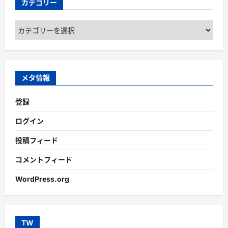
カテゴリー
カ
テ
ゴ
リ
ー
メタ情報
登録
ログイン
投稿フィード
コメントフィード
WordPress.org
TW