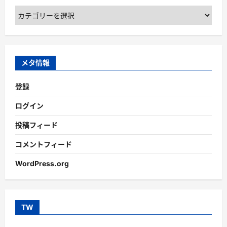
カ
テ
ゴ
リ
ー
メタ情報
登録
ログイン
投稿フィード
コメントフィード
WordPress.org
TW