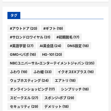
カ
イ
ブ
タグ
#アウトドア
(20)
#ギフト
(19)
#サロンドロワイヤル
(31)
#初期脱毛
(17)
#英語学習
(27)
AI英会話
(24)
DNS設定
(18)
GMOペパボ
(16)
HG-101
(20)
NBCユニバーサル・エンターテイメントジャパン
(235)
ふわり
(19)
ふわ姫
(33)
イクオスEXプラス
(16)
ウェブホスティング
(24)
エアトリ
(18)
オンラインショッピング
(17)
シンプリッチ
(18)
スピークエル
(27)
スポンジ・ボブ
(29)
セキュリティ
(29)
デメリット
(18)