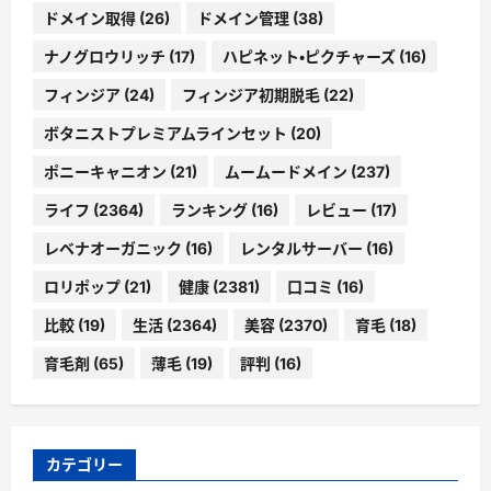
ドメイン取得
(26)
ドメイン管理
(38)
ナノグロウリッチ
(17)
ハピネット・ピクチャーズ
(16)
フィンジア
(24)
フィンジア初期脱毛
(22)
ボタニストプレミアムラインセット
(20)
ポニーキャニオン
(21)
ムームードメイン
(237)
ライフ
(2364)
ランキング
(16)
レビュー
(17)
レベナオーガニック
(16)
レンタルサーバー
(16)
ロリポップ
(21)
健康
(2381)
口コミ
(16)
比較
(19)
生活
(2364)
美容
(2370)
育毛
(18)
育毛剤
(65)
薄毛
(19)
評判
(16)
カテゴリー