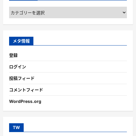
カ
テ
ゴ
リ
ー
メタ情報
登録
ログイン
投稿フィード
コメントフィード
WordPress.org
TW