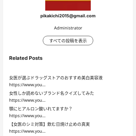
pikakichi2015@gmail.com
Administrator
すべての投稿を表示
Related Posts
女医が選ぶドラッグストアのおすすめ美白美容液
https://www.you…
女性しか読めないブランド名クイズしてみた
https://www.you…
顎にヒアルロン酸いれてますか？
https://www.you…
【女医のシミ対策】飲む日焼け止めの真実
https://www.you…