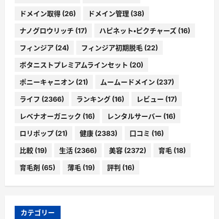
ドメイン取得
(26)
ドメイン管理
(38)
ナノグロウリッチ
(17)
ハピネット・ピクチャーズ
(16)
フィンジア
(24)
フィンジア初期脱毛
(22)
ボタニストプレミアムラインセット
(20)
ポニーキャニオン
(21)
ムームードメイン
(237)
ライフ
(2366)
ランキング
(16)
レビュー
(17)
レベナオーガニック
(16)
レンタルサーバー
(16)
ロリポップ
(21)
健康
(2383)
口コミ
(16)
比較
(19)
生活
(2366)
美容
(2372)
育毛
(18)
育毛剤
(65)
薄毛
(19)
評判
(16)
カテゴリー