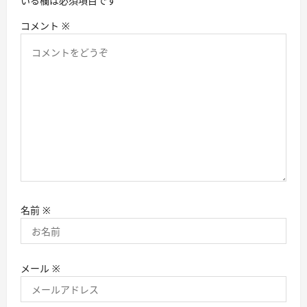
いる欄は必須項目です
コメント
※
名前
※
メール
※