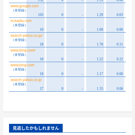
見逃したかもしれません