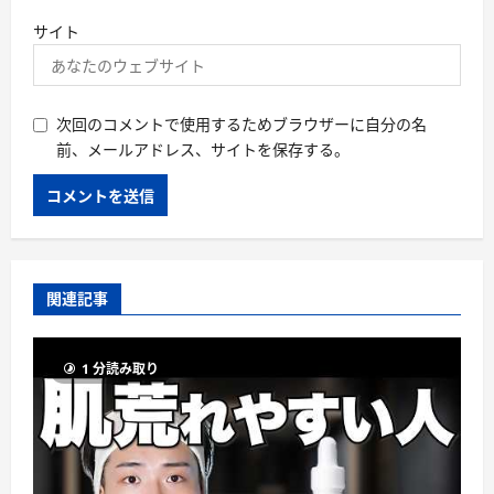
サイト
次回のコメントで使用するためブラウザーに自分の名
前、メールアドレス、サイトを保存する。
関連記事
1 分読み取り