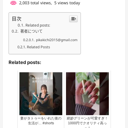
2,003 total views, 5 views today
目次
Related posts:
著者について
pikakichi2015@gmail.com
Related Posts
Related posts:
妻がタトゥーをいれた後の
絶妙グリーンが可愛すぎ！
生活が… #shorts
1000円でクオリティ高っ
っ！