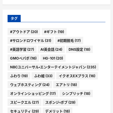
カ
イ
ブ
タグ
#アウトドア
(20)
#ギフト
(19)
#サロンドロワイヤル
(31)
#初期脱毛
(17)
#英語学習
(27)
AI英会話
(24)
DNS設定
(18)
GMOペパボ
(16)
HG-101
(20)
NBCユニバーサル・エンターテイメントジャパン
(235)
ふわり
(19)
ふわ姫
(33)
イクオスEXプラス
(16)
ウェブホスティング
(24)
エアトリ
(18)
オンラインショッピング
(17)
シンプリッチ
(18)
スピークエル
(27)
スポンジ・ボブ
(29)
セキュリティ
(29)
デメリット
(18)