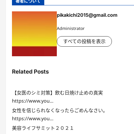
著者について
pikakichi2015@gmail.com
Administrator
すべての投稿を表示
Related Posts
【女医のシミ対策】飲む日焼け止めの真実
https://www.you…
女性を信じられなくなったらごめんなさい。
https://www.you…
美容ライフサミット２０２１