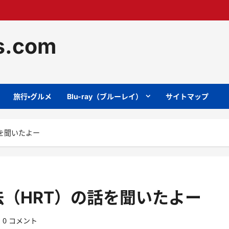
ts.com
旅行・グルメ
Blu-ray（ブルーレイ）
サイトマップ
を聞いたよー
（HRT）の話を聞いたよー
0 コメント