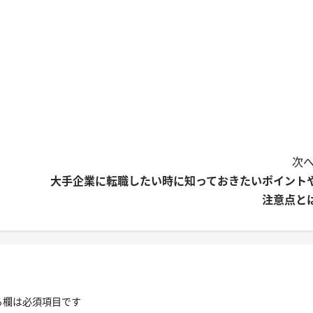
次へ
大手企業に転職したい時に知っておきたいポイント
注意点と
る欄は必須項目です