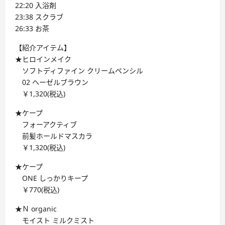
22:20 入浴剤
23:38 スクラブ
26:33 お茶
【紹介アイテム】
★ヒロインメイク
ソフトディファイン クリームペンシル
02 ヘーゼルブラウン
￥1,320(税込)
★ケープ
フォーアクティブ
前髪ホールドマスカラ
￥1,320(税込)
★ケープ
ONE しっかりキープ
￥770(税込)
★Ｎ organic
モイスト ミルクミスト