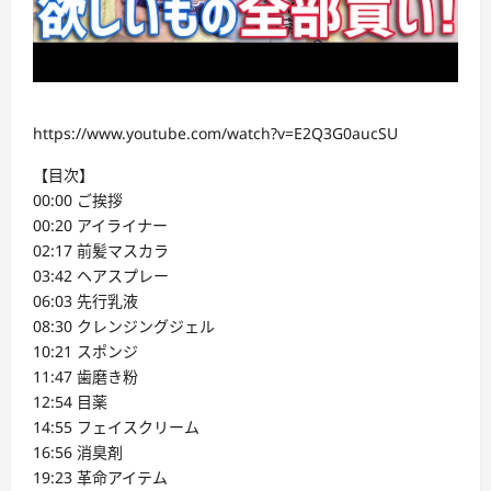
https://www.youtube.com/watch?v=E2Q3G0aucSU
【目次】
00:00 ご挨拶
00:20 アイライナー
02:17 前髪マスカラ
03:42 ヘアスプレー
06:03 先行乳液
08:30 クレンジングジェル
10:21 スポンジ
11:47 歯磨き粉
12:54 目薬
14:55 フェイスクリーム
16:56 消臭剤
19:23 革命アイテム