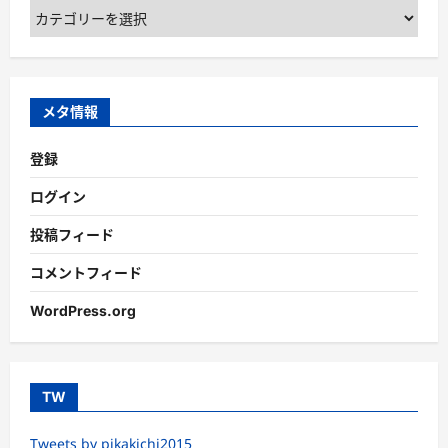
カ
テ
ゴ
リ
ー
メタ情報
登録
ログイン
投稿フィード
コメントフィード
WordPress.org
TW
Tweets by pikakichi2015