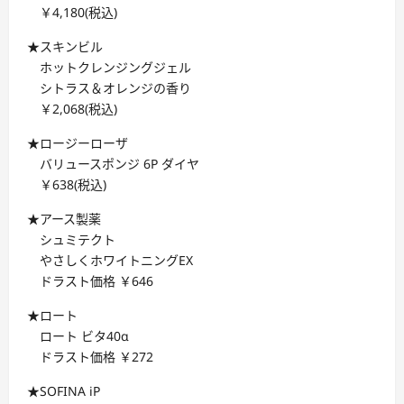
￥4,180(税込)
★スキンビル
ホットクレンジングジェル
シトラス＆オレンジの香り
￥2,068(税込)
★ロージーローザ
バリュースポンジ 6P ダイヤ
￥638(税込)
★アース製薬
シュミテクト
やさしくホワイトニングEX
ドラスト価格 ￥646
★ロート
ロート ビタ40α
ドラスト価格 ￥272
★SOFINA iP