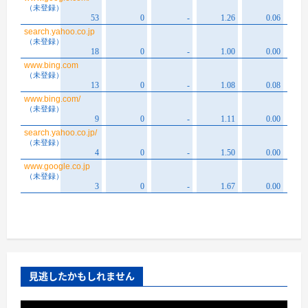
見逃したかもしれません