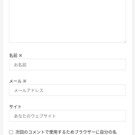
名前
※
メール
※
サイト
次回のコメントで使用するためブラウザーに自分の名