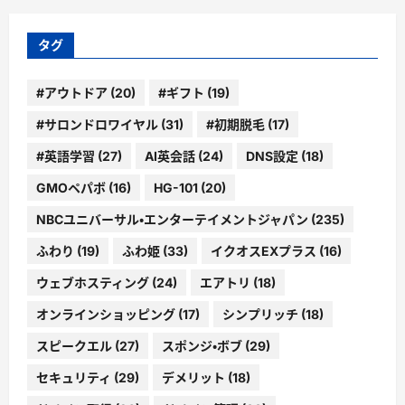
イ
ブ
タグ
#アウトドア
(20)
#ギフト
(19)
#サロンドロワイヤル
(31)
#初期脱毛
(17)
#英語学習
(27)
AI英会話
(24)
DNS設定
(18)
GMOペパボ
(16)
HG-101
(20)
NBCユニバーサル・エンターテイメントジャパン
(235)
ふわり
(19)
ふわ姫
(33)
イクオスEXプラス
(16)
ウェブホスティング
(24)
エアトリ
(18)
オンラインショッピング
(17)
シンプリッチ
(18)
スピークエル
(27)
スポンジ・ボブ
(29)
セキュリティ
(29)
デメリット
(18)