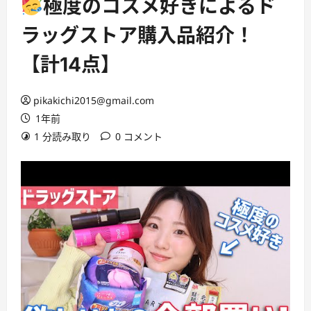
極度のコスメ好きによるド
ラッグストア購入品紹介！
【計14点】
pikakichi2015@gmail.com
1年前
1 分読み取り
0 コメント