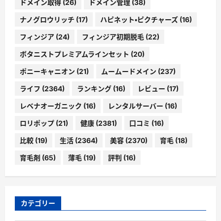
ドメイン取得
(26)
ドメイン管理
(38)
ナノグロウリッチ
(17)
ハピネット・ピクチャーズ
(16)
フィンジア
(24)
フィンジア初期脱毛
(22)
ボタニストプレミアムラインセット
(20)
ポニーキャニオン
(21)
ムームードメイン
(237)
ライフ
(2364)
ランキング
(16)
レビュー
(17)
レベナオーガニック
(16)
レンタルサーバー
(16)
ロリポップ
(21)
健康
(2381)
口コミ
(16)
比較
(19)
生活
(2364)
美容
(2370)
育毛
(18)
育毛剤
(65)
薄毛
(19)
評判
(16)
カテゴリー