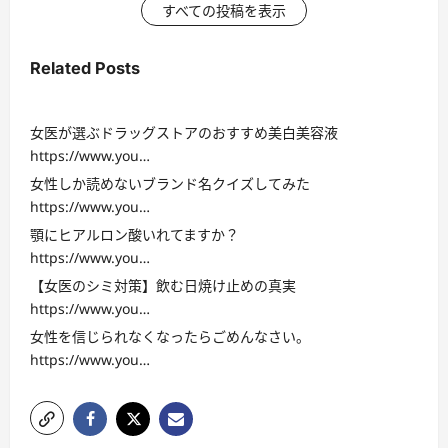
すべての投稿を表示
Related Posts
女医が選ぶドラッグストアのおすすめ美白美容液
https://www.you…
女性しか読めないブランド名クイズしてみた
https://www.you…
顎にヒアルロン酸いれてますか？
https://www.you…
【女医のシミ対策】飲む日焼け止めの真実
https://www.you…
女性を信じられなくなったらごめんなさい。
https://www.you…