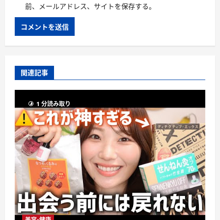
前、メールアドレス、サイトを保存する。
関連記事
1 分読み取り
美容・健康