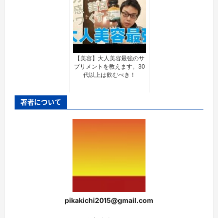
【美容】大人美容最強のサ
プリメントを教えます。30
代以上は飲むべき！
著者について
pikakichi2015@gmail.com