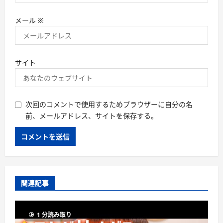
メール
※
サイト
次回のコメントで使用するためブラウザーに自分の名
前、メールアドレス、サイトを保存する。
関連記事
1 分読み取り