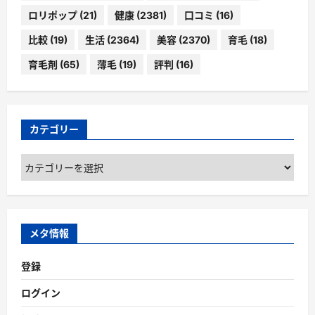
ロリポップ
(21)
健康
(2381)
口コミ
(16)
比較
(19)
生活
(2364)
美容
(2370)
育毛
(18)
育毛剤
(65)
薄毛
(19)
評判
(16)
カテゴリー
カ
テ
ゴ
リ
ー
メタ情報
登録
ログイン