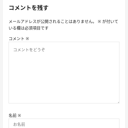
ョ
コメントを残す
ン
メールアドレスが公開されることはありません。
※
が付いて
いる欄は必須項目です
コメント
※
名前
※