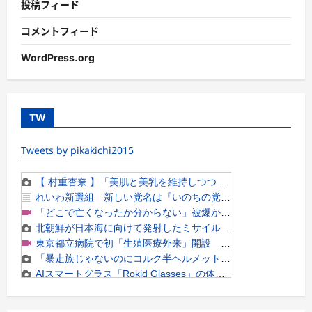
投稿フィード
コメントフィード
WordPress.org
TW
Tweets by pikakichi2015