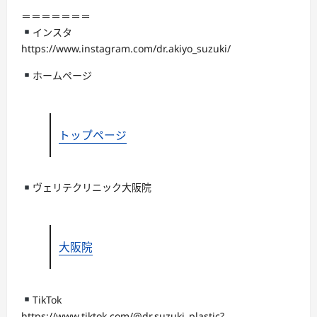
＝＝＝＝＝＝＝
インスタ
https://www.instagram.com/dr.akiyo_suzuki/
ホームページ
トップページ
ヴェリテクリニック大阪院
大阪院
TikTok
https://www.tiktok.com/@dr.suzuki_plastic?