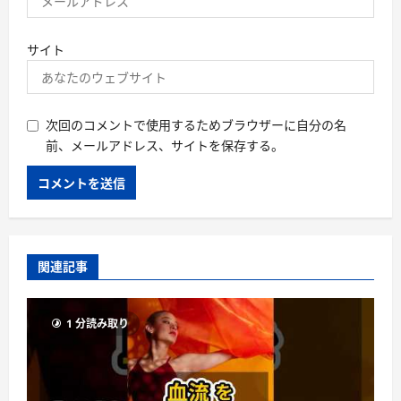
サイト
次回のコメントで使用するためブラウザーに自分の名
前、メールアドレス、サイトを保存する。
関連記事
1 分読み取り