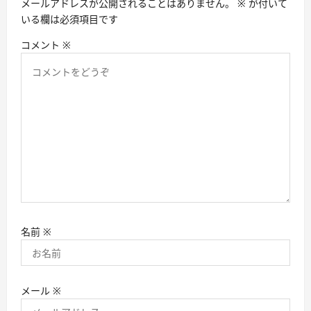
メールアドレスが公開されることはありません。
※
が付いて
いる欄は必須項目です
コメント
※
名前
※
メール
※