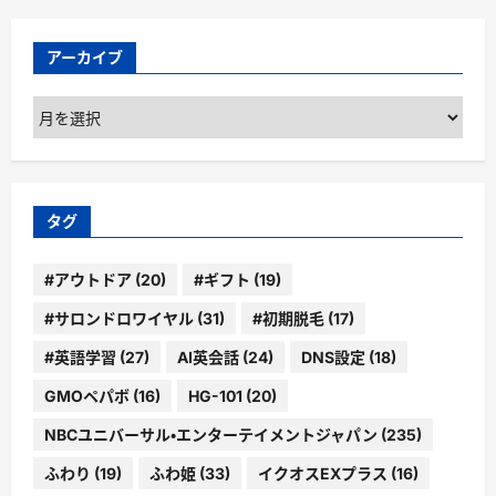
アーカイブ
ア
ー
カ
イ
ブ
タグ
#アウトドア
(20)
#ギフト
(19)
#サロンドロワイヤル
(31)
#初期脱毛
(17)
#英語学習
(27)
AI英会話
(24)
DNS設定
(18)
GMOペパボ
(16)
HG-101
(20)
NBCユニバーサル・エンターテイメントジャパン
(235)
ふわり
(19)
ふわ姫
(33)
イクオスEXプラス
(16)