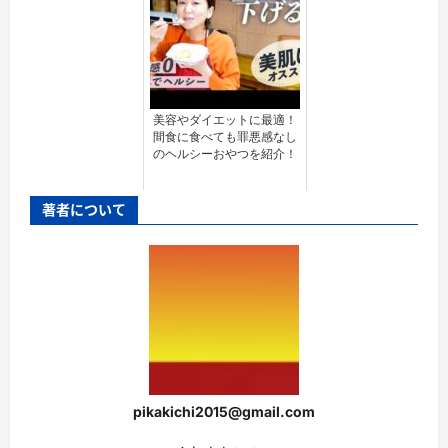
美容やダイエットに最適！
間食に食べても罪悪感なし
のヘルシーおやつを紹介！
著者について
pikakichi2015@gmail.com