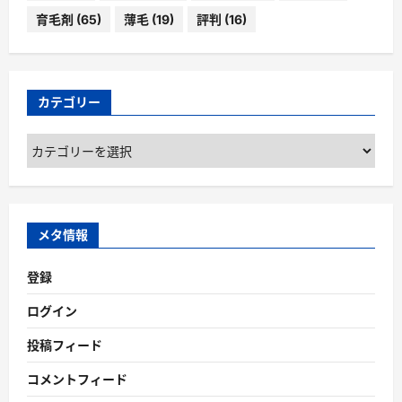
育毛剤
(65)
薄毛
(19)
評判
(16)
カテゴリー
カ
テ
ゴ
リ
ー
メタ情報
登録
ログイン
投稿フィード
コメントフィード