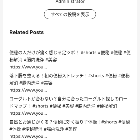
Administrator
すべての投稿を表示
Related Posts
便秘の人だけが痛く感じる足ツボ！ #shorts #便秘 #便秘 #便
秘解消 #腸内洗浄 #美容
https://www.you…
落下腸を整える！朝の便秘ストレッチ！#shorts #便秘 #便秘
解消 #腸内洗浄 #美容
https://www.you…
ヨーグルトが合わない？自分に合ったヨーグルト探しのロー
ドマップ！ #shorts #便秘 #美容 #腸内洗浄 #便秘解消
https://www.you…
自然とお通じがくる？便秘に効く振り子体操！#shorts #便秘
#体操 #便秘解消 #腸内洗浄 #美容
https://www.you…