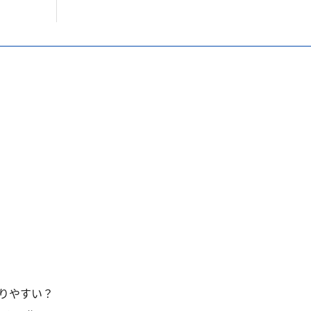
りやすい？