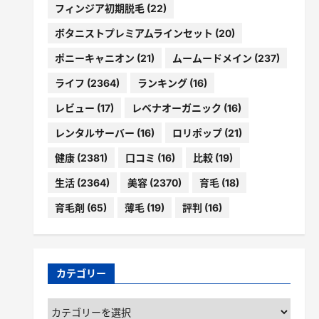
フィンジア初期脱毛
(22)
ボタニストプレミアムラインセット
(20)
ポニーキャニオン
(21)
ムームードメイン
(237)
ライフ
(2364)
ランキング
(16)
レビュー
(17)
レベナオーガニック
(16)
レンタルサーバー
(16)
ロリポップ
(21)
健康
(2381)
口コミ
(16)
比較
(19)
生活
(2364)
美容
(2370)
育毛
(18)
育毛剤
(65)
薄毛
(19)
評判
(16)
カテゴリー
カ