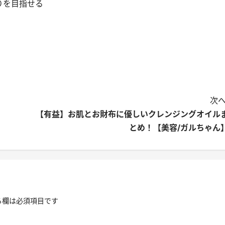
りを目指せる
次へ
【有益】お肌とお財布に優しいクレンジングオイル
とめ！【美容/ガルちゃん
る欄は必須項目です