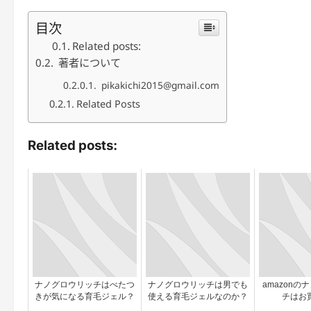
目次
Related posts:
著者について
pikakichi2015@gmail.com
Related Posts
Related posts:
ナノグロウリッチはべたつ
ナノグロウリッチは男でも
amazonの
きが気になる育毛ジェル？
使える育毛ジェルなのか？
チはお