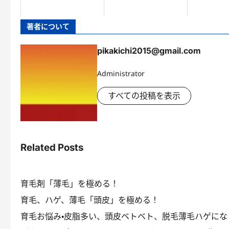
著者について
pikakichi2015@gmail.com
Administrator
すべての投稿を表示
Related Posts
育毛剤「薄毛」を極める！
育毛、ハゲ、薄毛「頭皮」を極める！
育毛お悩み・皮脂多い、頭皮ベトベト、脱毛薄毛ハゲにな