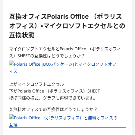
互換オフィスPolaris Office （ポラリス
オフィス）・マイクロソフトエクセルとの
互換状態
マイクロソフトエクセルとPolaris Office （ポラリスオフィ
ス）SHEETの互換性はどうでしょうか？
上がマイクロソフトエクセル
下がPolaris Office （ポラリスオフィス）SHEET
ほぼ同様の様式、グラフも再現できています。
某無料オフィスでの互換性はどうでしょうか？