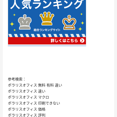
参考検索：
ポラリスオフィス 無料 有料 違い
ポラリスオフィス 違い
ポラリスオフィス マクロ
ポラリスオフィス 印刷できない
ポラリスオフィス 価格
ポラリスオフィス 評判