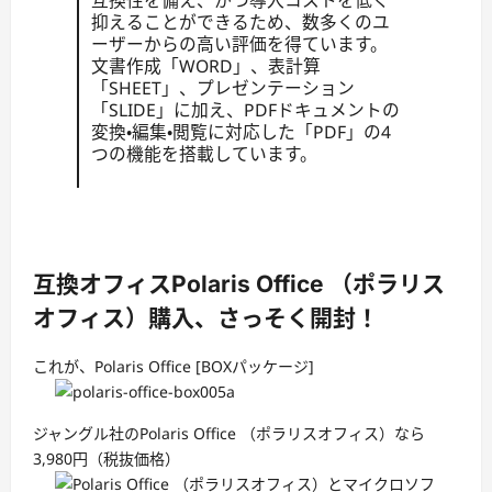
抑えることができるため、数多くのユ
ーザーからの高い評価を得ています。
文書作成「WORD」、表計算
「SHEET」、プレゼンテーション
「SLIDE」に加え、PDFドキュメントの
変換・編集・閲覧に対応した「PDF」の4
つの機能を搭載しています。
互換オフィスPolaris Office （ポラリス
オフィス）購入、さっそく開封！
これが、Polaris Office [BOXパッケージ]
ジャングル社のPolaris Office （ポラリスオフィス）なら
3,980円（税抜価格）