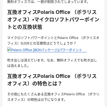
無料オフィスでは、一部が削除されてしまっています。
互換オフィスPolaris Office （ポラリス
オフィス）・マイクロソフトパワーポイン
トとの互換状態
マイクロソフトパワーポイントとPolaris Office （ポラリスオ
フィス）SLIDEとの互換性はどうでしょうか？
吹き出しは消えています。なお、無料オフィスでも吹き出し
は消えました。
互換オフィスPolaris Office （ポラリス
オフィス）の特色とは？
その他にもたくさんある互換オフィスPolaris Office （ポラリ
スオフィス）の特色は以下になります。