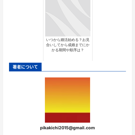
いつから婚活始める？お見
合いしてから成婚までにか
かる期間や順序は？
著者について
pikakichi2015@gmail.com