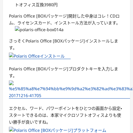
Polaris Office [BOXパッケージ]開封した中身はコレ！CDロ
ム、ライセンスカード、インストール方法が入っています。
さっそくPolaris Office [BOXパッケージ]インストールしま
す。
Polaris Office [BOXパッケージ]プロダクトキーを入力しま
す。
エクセル、ワード、パワーポイントをひとつの画面から設定・
スタートできるのは、本家マイクロソフトオフィスよりも使
い勝手が良いですね。