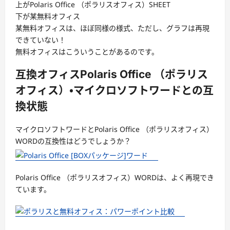
上がPolaris Office （ポラリスオフィス）SHEET
下が某無料オフィス
某無料オフィスは、ほぼ同様の様式、ただし、グラフは再現
できていない！
無料オフィスはこういうことがあるのです。
互換オフィスPolaris Office （ポラリス
オフィス）・マイクロソフトワードとの互
換状態
マイクロソフトワードとPolaris Office （ポラリスオフィス）
WORDの互換性はどうでしょうか？
Polaris Office （ポラリスオフィス）WORDは、よく再現でき
ています。