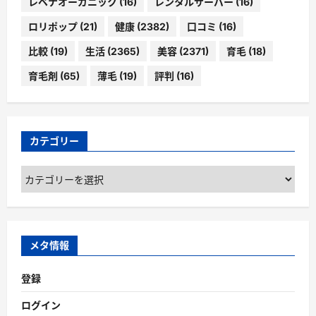
レベナオーガニック
(16)
レンタルサーバー
(16)
ロリポップ
(21)
健康
(2382)
口コミ
(16)
比較
(19)
生活
(2365)
美容
(2371)
育毛
(18)
育毛剤
(65)
薄毛
(19)
評判
(16)
カテゴリー
カ
テ
ゴ
リ
ー
メタ情報
登録
ログイン