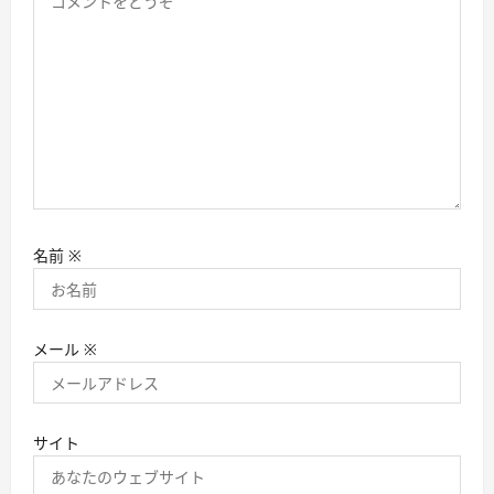
名前
※
メール
※
サイト