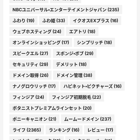
NBCユニバーサル・エンターテイメントジャパン
(235)
ふわり
(19)
ふわ姫
(33)
イクオスEXプラス
(16)
ウェブホスティング
(24)
エアトリ
(18)
オンラインショッピング
(17)
シンプリッチ
(18)
スピークエル
(27)
スポンジ・ボブ
(29)
セキュリティ
(29)
デメリット
(18)
ドメイン取得
(26)
ドメイン管理
(38)
ナノグロウリッチ
(17)
ハピネット・ピクチャーズ
(16)
フィンジア
(24)
フィンジア初期脱毛
(22)
ボタニストプレミアムラインセット
(20)
ポニーキャニオン
(21)
ムームードメイン
(237)
ライフ
(2365)
ランキング
(16)
レビュー
(17)