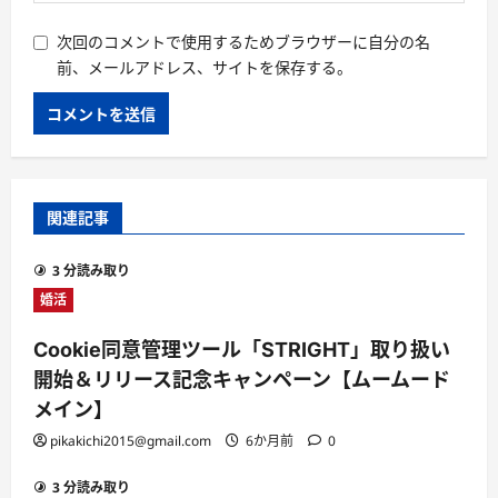
次回のコメントで使用するためブラウザーに自分の名
前、メールアドレス、サイトを保存する。
関連記事
3 分読み取り
婚活
Cookie同意管理ツール「STRIGHT」取り扱い
開始＆リリース記念キャンペーン【ムームード
メイン】
pikakichi2015@gmail.com
6か月前
0
3 分読み取り