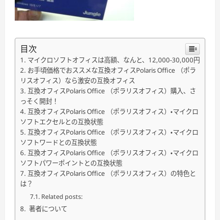
目次
マイクロソフトオフィスは高額、なんと、12,000-30,000円
お手頃価格でおススメな互換オフィスPolaris Office （ポラ
リスオフィス）なら激安の互換オフィス
互換オフィスPolaris Office （ポラリスオフィス）購入、さ
っそく開封！
互換オフィスPolaris Office （ポラリスオフィス）・マイクロ
ソフトエクセルとの互換状態
互換オフィスPolaris Office （ポラリスオフィス）・マイクロ
ソフトワードとの互換状態
互換オフィスPolaris Office （ポラリスオフィス）・マイクロ
ソフトパワーポイントとの互換状態
互換オフィスPolaris Office （ポラリスオフィス）の特色と
は？
Related posts:
著者について