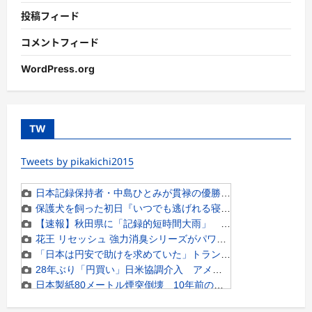
投稿フィード
コメントフィード
WordPress.org
TW
Tweets by pikakichi2015