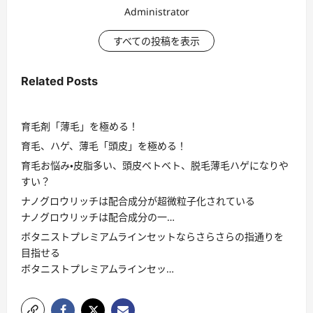
Administrator
すべての投稿を表示
Related Posts
育毛剤「薄毛」を極める！
育毛、ハゲ、薄毛「頭皮」を極める！
育毛お悩み・皮脂多い、頭皮ベトベト、脱毛薄毛ハゲになりや
すい？
ナノグロウリッチは配合成分が超微粒子化されている
ナノグロウリッチは配合成分の一…
ボタニストプレミアムラインセットならさらさらの指通りを
目指せる
ボタニストプレミアムラインセッ…