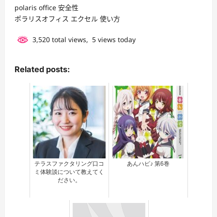
polaris office 安全性
ポラリスオフィス エクセル 使い方
3,520 total views, 5 views today
Related posts:
テラスファクタリング口コ
あんハピ♪ 第6巻
ミ体験談について教えてく
ださい。