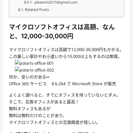
pikakichi2015@gmail.com
Related Posts
マイクロソフトオフィスは高額、なん
と、12,000-30,000円
マイクロソフトオフィスは高額で12,000-30,000円もかかる。
この厳しい家計やお小遣いから10,000以上もするのは無理。
何か、安いのがある・・
Office 365 サービス ￥6,264 で Microsoft Store が販売
よくよく調べると、すでにオフィスを持っていないとダメ。
そこで、互換オフィスがあると最高！
無料オフィスもあるが
無料は無料だけのことがあり、
マイクロソフトオフィスとの互換精度が怪しい。