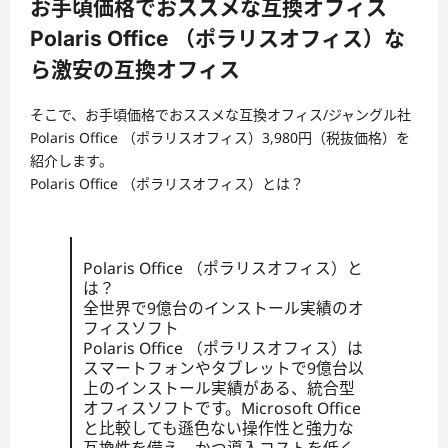
お手頃価格でおススメな互換オフィス
Polaris Office （ポラリスオフィス）な
ら激安の互換オフィス
そこで、お手頃価格でおススメな互換オフィス/ジャングル社
Polaris Office （ポラリスオフィス）3,980円（税抜価格）を
紹介します。
Polaris Office （ポラリスオフィス）とは？
Polaris Office （ポラリスオフィス）と
は？
全世界で9億台のインストール実績のオ
フィスソフト
Polaris Office （ポラリスオフィス）は
スマートフォンやタブレットで9億台以
上のインストール実績がある、統合型
オフィスソフトです。Microsoft Office
と比較しても遜色ない操作性と強力な
互換性を備え、かつ導入コストを低く