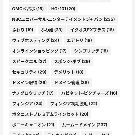
GMOペパボ
(16)
HG-101
(20)
NBCユニバーサル・エンターテイメントジャパン
(235)
ふわり
(19)
ふわ姫
(33)
イクオスEXプラス
(16)
ウェブホスティング
(24)
エアトリ
(18)
オンラインショッピング
(17)
シンプリッチ
(18)
スピークエル
(27)
スポンジ・ボブ
(29)
セキュリティ
(29)
デメリット
(18)
ドメイン取得
(26)
ドメイン管理
(38)
ナノグロウリッチ
(17)
ハピネット・ピクチャーズ
(16)
フィンジア
(24)
フィンジア初期脱毛
(22)
ボタニストプレミアムラインセット
(20)
ポニーキャニオン
(21)
ムームードメイン
(237)