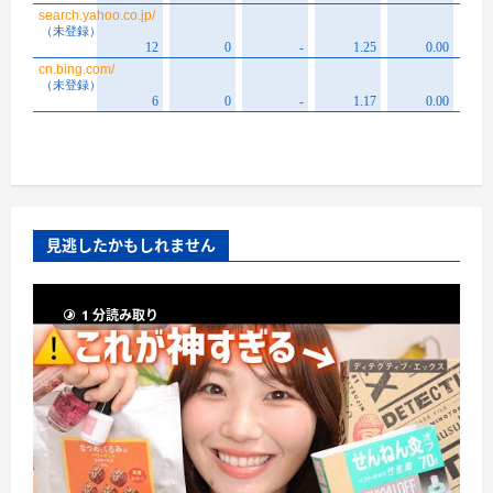
見逃したかもしれません
1 分読み取り