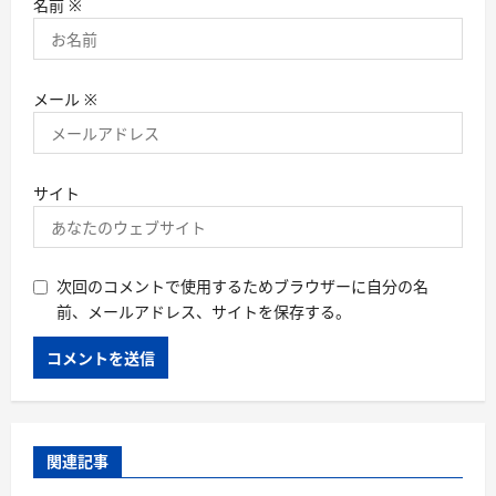
名前
※
メール
※
サイト
次回のコメントで使用するためブラウザーに自分の名
前、メールアドレス、サイトを保存する。
関連記事