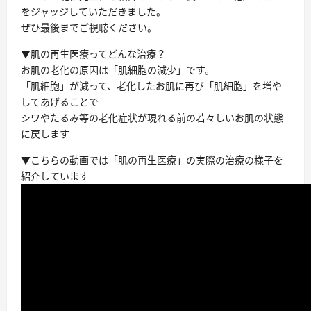
をジャッジしていただきました。
ぜひ最後までご視聴ください。
▼肌の再生医療ってどんな治療？
お肌の老化の原因は「肌細胞の減少」です。
「肌細胞」が減って、老化したお肌に再び「肌細胞」を増や
してあげることで
シワやたるみ等の老化症状が現れる前の若々しいお肌の状態
に戻します
▼こちらの動画では「肌の再生医療」の実際の治療の様子を
紹介しています