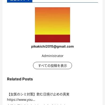
pikakichi2015@gmail.com
Administrator
すべての投稿を表示
Related Posts
【女医のシミ対策】飲む日焼け止めの真実
https://www.you…