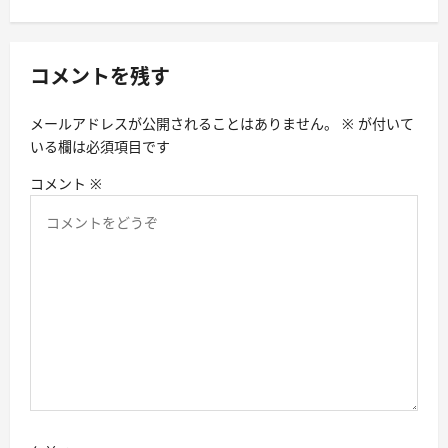
シ
ョ
コメントを残す
ン
メールアドレスが公開されることはありません。
※
が付いて
いる欄は必須項目です
コメント
※