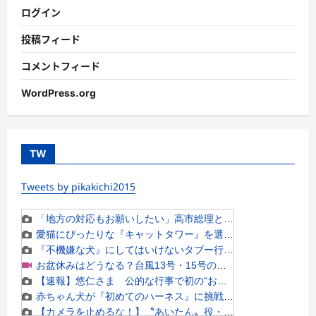
ログイン
投稿フィード
コメントフィード
WordPress.org
TW
Tweets by pikakichi2015