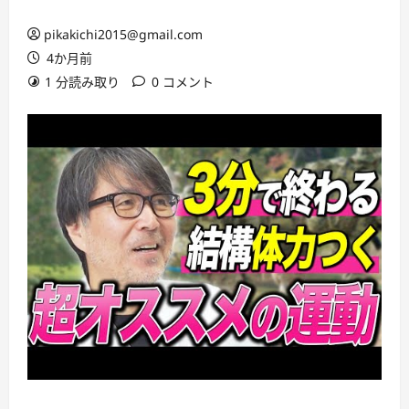
pikakichi2015@gmail.com
4か月前
1 分読み取り
0 コメント