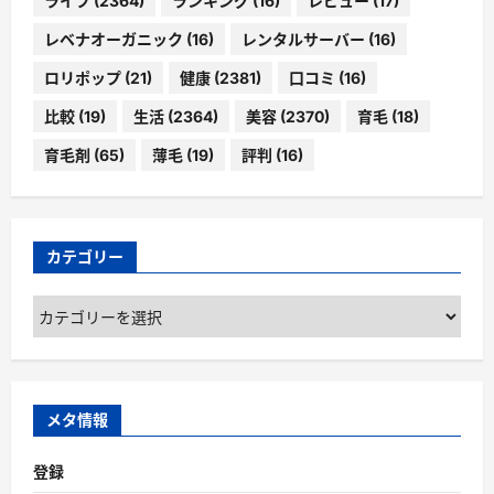
ライフ
(2364)
ランキング
(16)
レビュー
(17)
レベナオーガニック
(16)
レンタルサーバー
(16)
ロリポップ
(21)
健康
(2381)
口コミ
(16)
比較
(19)
生活
(2364)
美容
(2370)
育毛
(18)
育毛剤
(65)
薄毛
(19)
評判
(16)
カテゴリー
カ
テ
ゴ
リ
ー
メタ情報
登録