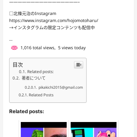
————————————————–
□北條元治のInstagram
https://www.instagram.com/hojomotoharu/
→インスタグラムの限定コンテンツも配信中
…
1,016 total views, 5 views today
目次
Related posts:
著者について
pikakichi2015@gmail.com
Related Posts
Related posts: