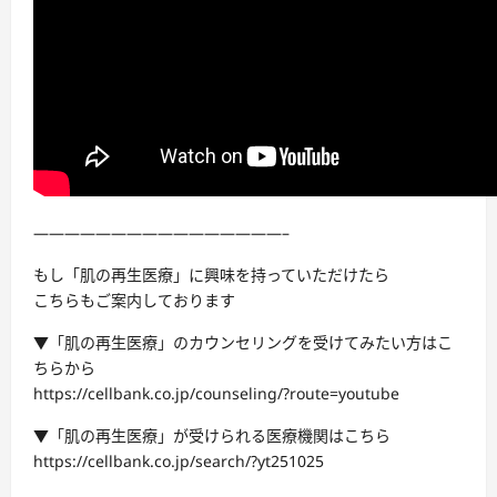
————————————————–
もし「肌の再生医療」に興味を持っていただけたら
こちらもご案内しております
▼「肌の再生医療」のカウンセリングを受けてみたい方はこ
ちらから
https://cellbank.co.jp/counseling/?route=youtube
▼「肌の再生医療」が受けられる医療機関はこちら
https://cellbank.co.jp/search/?yt251025