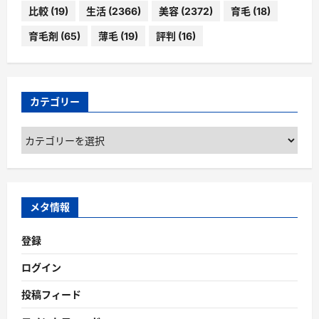
比較
(19)
生活
(2366)
美容
(2372)
育毛
(18)
育毛剤
(65)
薄毛
(19)
評判
(16)
カテゴリー
カ
テ
ゴ
リ
ー
メタ情報
登録
ログイン
投稿フィード