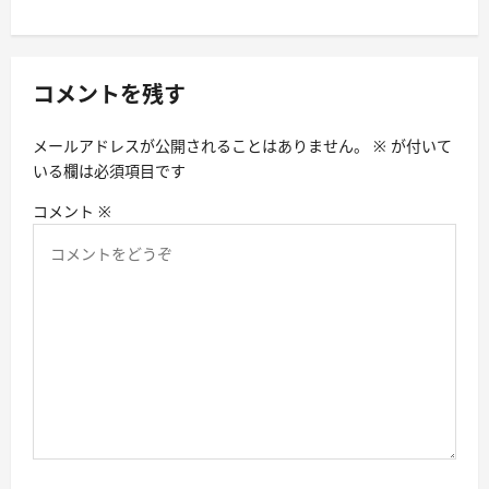
シ
ョ
ン
コメントを残す
メールアドレスが公開されることはありません。
※
が付いて
いる欄は必須項目です
コメント
※