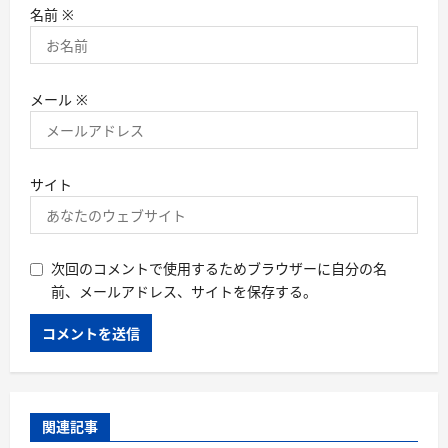
名前
※
メール
※
サイト
次回のコメントで使用するためブラウザーに自分の名
前、メールアドレス、サイトを保存する。
関連記事