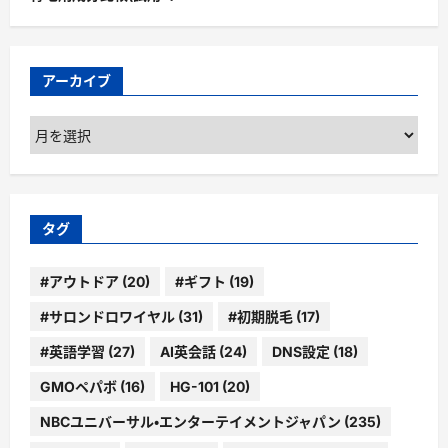
アーカイブ
ア
ー
カ
イ
ブ
タグ
#アウトドア
(20)
#ギフト
(19)
#サロンドロワイヤル
(31)
#初期脱毛
(17)
#英語学習
(27)
AI英会話
(24)
DNS設定
(18)
GMOペパボ
(16)
HG-101
(20)
NBCユニバーサル・エンターテイメントジャパン
(235)