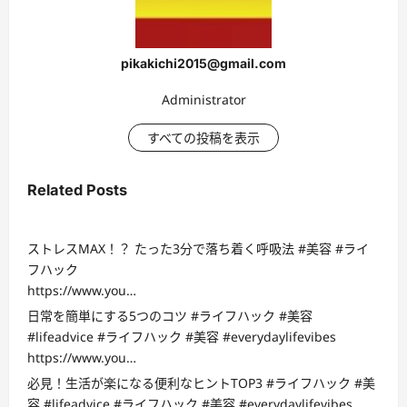
pikakichi2015@gmail.com
Administrator
すべての投稿を表示
Related Posts
ストレスMAX！？ たった3分で落ち着く呼吸法 #美容 #ライ
フハック
https://www.you…
日常を簡単にする5つのコツ #ライフハック #美容
#lifeadvice #ライフハック #美容 #everydaylifevibes
https://www.you…
必見！生活が楽になる便利なヒントTOP3 #ライフハック #美
容 #lifeadvice #ライフハック #美容 #everydaylifevibes