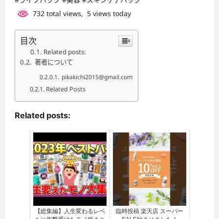
732 total views, 5 views today
目次
Related posts:
著者について
pikakichi2015@gmail.com
Related Posts
Related posts:
【総集編】人生変わるレベ
臨時投稿 楽天店 スーパー