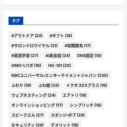
カ
イ
ブ
タグ
#アウトドア
(20)
#ギフト
(19)
#サロンドロワイヤル
(31)
#初期脱毛
(17)
#英語学習
(27)
AI英会話
(24)
DNS設定
(18)
GMOペパボ
(16)
HG-101
(20)
NBCユニバーサル・エンターテイメントジャパン
(235)
ふわり
(19)
ふわ姫
(33)
イクオスEXプラス
(16)
ウェブホスティング
(24)
エアトリ
(18)
オンラインショッピング
(17)
シンプリッチ
(18)
スピークエル
(27)
スポンジ・ボブ
(29)
セキュリティ
(29)
デメリット
(18)