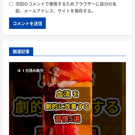
次回のコメントで使用するためブラウザーに自分の名
前、メールアドレス、サイトを保存する。
関連記事
1 分読み取り