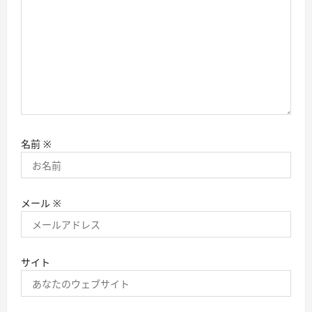
名前
※
メール
※
サイト