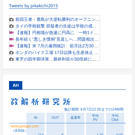
Tweets by pikakichi2015
AH