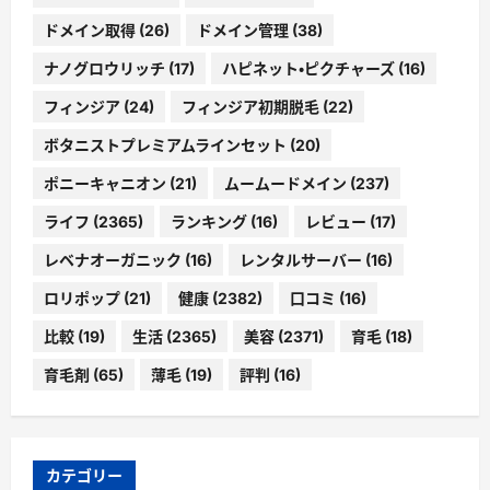
ドメイン取得
(26)
ドメイン管理
(38)
ナノグロウリッチ
(17)
ハピネット・ピクチャーズ
(16)
フィンジア
(24)
フィンジア初期脱毛
(22)
ボタニストプレミアムラインセット
(20)
ポニーキャニオン
(21)
ムームードメイン
(237)
ライフ
(2365)
ランキング
(16)
レビュー
(17)
レベナオーガニック
(16)
レンタルサーバー
(16)
ロリポップ
(21)
健康
(2382)
口コミ
(16)
比較
(19)
生活
(2365)
美容
(2371)
育毛
(18)
育毛剤
(65)
薄毛
(19)
評判
(16)
カテゴリー