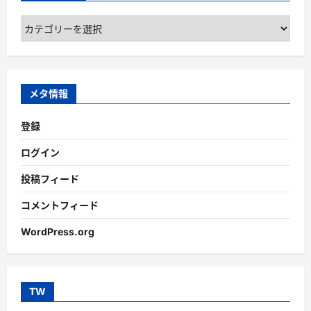
カ
テ
ゴ
リ
ー
メタ情報
登録
ログイン
投稿フィード
コメントフィード
WordPress.org
TW