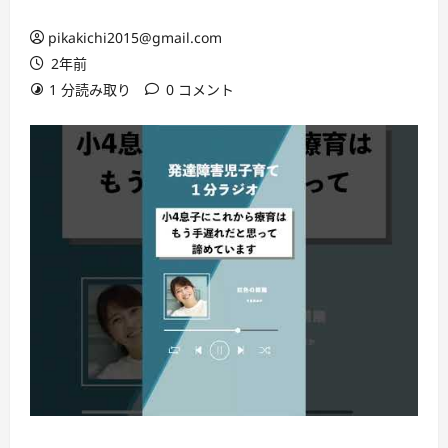
pikakichi2015@gmail.com
2年前
1 分読み取り
0 コメント