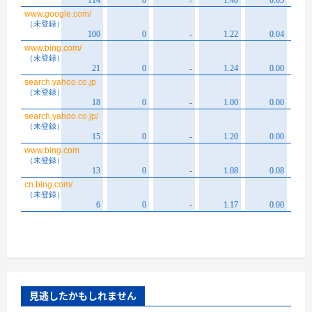
見逃したかもしれません