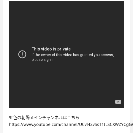
虹色の朝陽メインチャンネルはこちら
https://www.youtube.com/channel/UCvl42vSsT1ILSCXWZYCgG