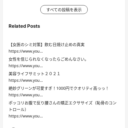
すべての投稿を表示
Related Posts
【女医のシミ対策】飲む日焼け止めの真実
https://www.you…
女性を信じられなくなったらごめんなさい。
https://www.you…
美容ライフサミット２０２１
https://www.you…
絶妙グリーンが可愛すぎ！1000円でクオリティ高っっ！
https://www.you…
ポッコリお腹で反り腰さんの矯正エクササイズ（恥骨のコン
トロール）
https://www.you…