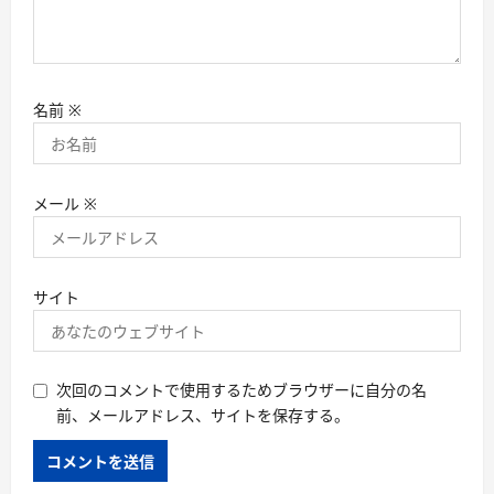
名前
※
メール
※
サイト
次回のコメントで使用するためブラウザーに自分の名
前、メールアドレス、サイトを保存する。