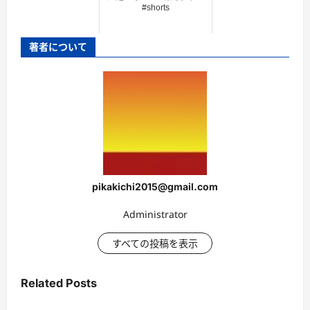
#shorts
著者について
pikakichi2015@gmail.com
Administrator
すべての投稿を表示
Related Posts