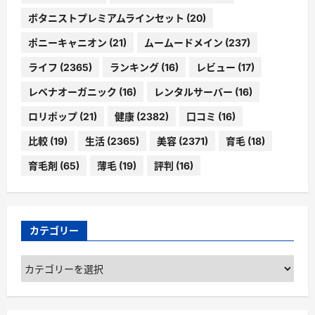
ボタニストプレミアムラインセット
(20)
ポニーキャニオン
(21)
ムームードメイン
(237)
ライフ
(2365)
ランキング
(16)
レビュー
(17)
レベナオーガニック
(16)
レンタルサーバー
(16)
ロリポップ
(21)
健康
(2382)
口コミ
(16)
比較
(19)
生活
(2365)
美容
(2371)
育毛
(18)
育毛剤
(65)
薄毛
(19)
評判
(16)
カテゴリー
カ
テ
ゴ
リ