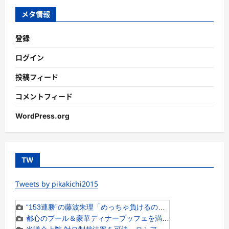
ー
メタ情報
登録
ログイン
投稿フィード
コメントフィード
WordPress.org
TW
Tweets by pikakichi2015