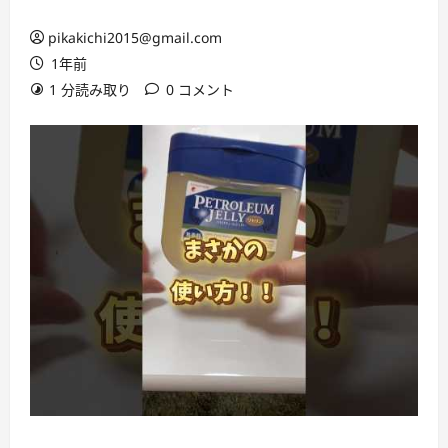
pikakichi2015@gmail.com
1年前
1 分読み取り
0 コメント