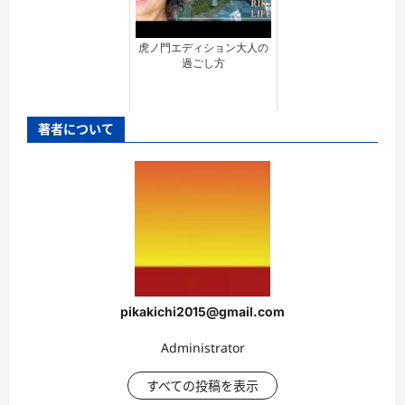
虎ノ門エディション大人の
過ごし方
著者について
pikakichi2015@gmail.com
Administrator
すべての投稿を表示