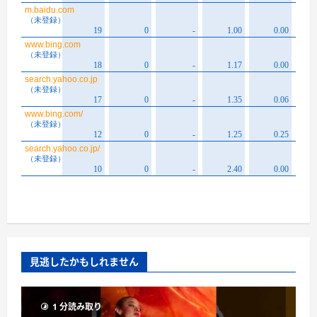
見逃したかもしれません
1 分読み取り