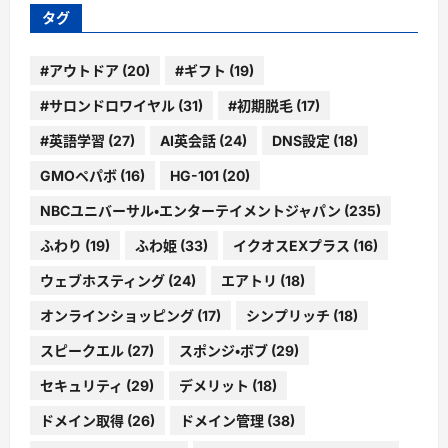
ブ
タグ
#アウトドア
(20)
#ギフト
(19)
#サロンドロワイヤル
(31)
#初期脱毛
(17)
#英語学習
(27)
AI英会話
(24)
DNS設定
(18)
GMOペパボ
(16)
HG-101
(20)
NBCユニバーサル・エンターテイメントジャパン
(235)
ふわり
(19)
ふわ姫
(33)
イクオスEXプラス
(16)
ウェブホスティング
(24)
エアトリ
(18)
オンラインショッピング
(17)
シンプリッチ
(18)
スピークエル
(27)
スポンジ・ボブ
(29)
セキュリティ
(29)
デメリット
(18)
ドメイン取得
(26)
ドメイン管理
(38)