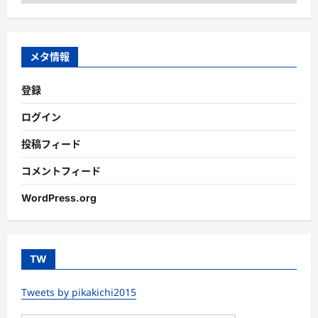
テ
ゴ
リ
ー
メタ情報
登録
ログイン
投稿フィード
コメントフィード
WordPress.org
TW
Tweets by pikakichi2015