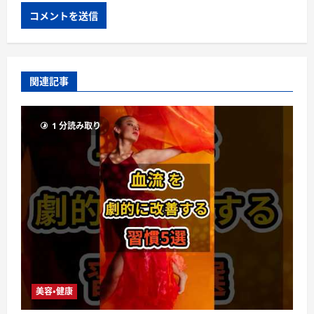
関連記事
1 分読み取り
美容・健康