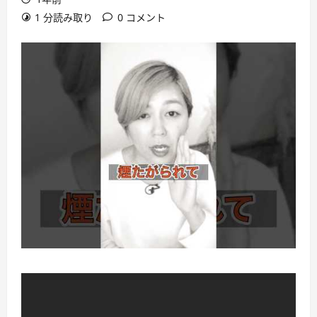
1 分読み取り
0 コメント