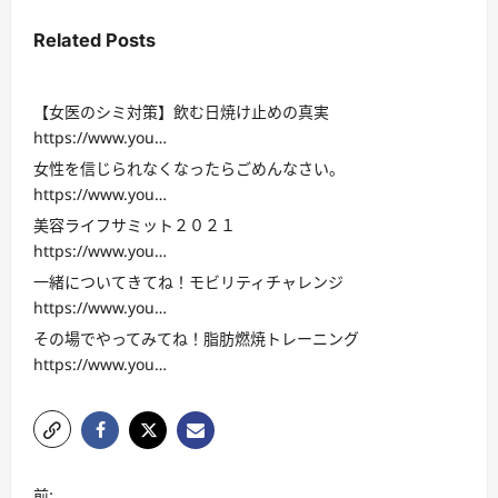
Related Posts
【女医のシミ対策】飲む日焼け止めの真実
https://www.you…
女性を信じられなくなったらごめんなさい。
https://www.you…
美容ライフサミット２０２１
https://www.you…
一緒についてきてね！モビリティチャレンジ
https://www.you…
その場でやってみてね！脂肪燃焼トレーニング
https://www.you…
投
前: