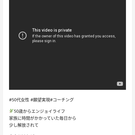
#50代女性 #願望実現#コーチング
50歳からエンジョイライフ
家族に時間がかかっていた毎日から
少し解放されて