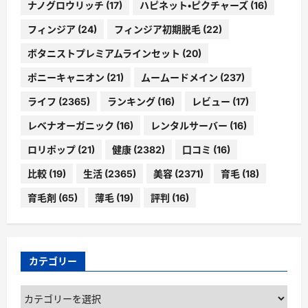
ナノグロウリッチ
(17)
ハピネット・ピクチャーズ
(16)
フィンジア
(24)
フィンジア初期脱毛
(22)
ボタニストプレミアムラインセット
(20)
ポニーキャニオン
(21)
ムームードメイン
(237)
ライフ
(2365)
ランキング
(16)
レビュー
(17)
レベナオーガニック
(16)
レンタルサーバー
(16)
ロリポップ
(21)
健康
(2382)
口コミ
(16)
比較
(19)
生活
(2365)
美容
(2371)
育毛
(18)
育毛剤
(65)
薄毛
(19)
評判
(16)
カテゴリー
カ