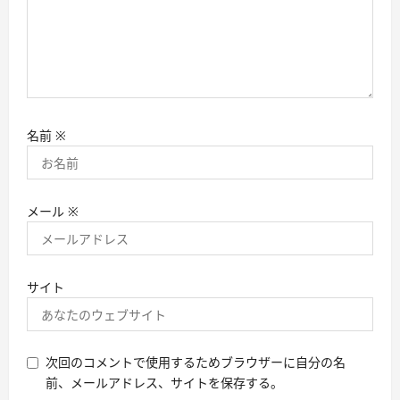
名前
※
メール
※
サイト
次回のコメントで使用するためブラウザーに自分の名
前、メールアドレス、サイトを保存する。