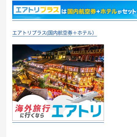
エアトリプラス(国内航空券＋ホテル）