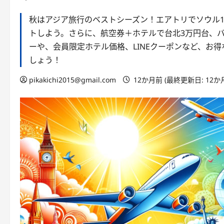
秋はアジア旅行のベストシーズン！エアトリでソウル10,
トしよう。さらに、航空券＋ホテルで台北3万円台、
ーや、会員限定ホテル価格、LINEクーポンなど、お
しょう！
pikakichi2015@gmail.com
12か月前 (最終更新日: 12か