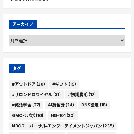
アーカイブ
ア
ー
カ
イ
ブ
タグ
#アウトドア
(20)
#ギフト
(19)
#サロンドロワイヤル
(31)
#初期脱毛
(17)
#英語学習
(27)
AI英会話
(24)
DNS設定
(18)
GMOペパボ
(16)
HG-101
(20)
NBCユニバーサル・エンターテイメントジャパン
(235)