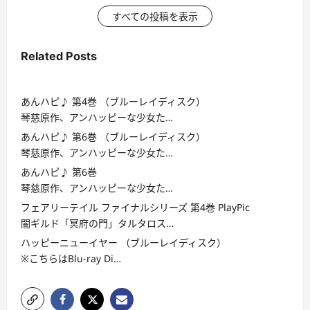
すべての投稿を表示
Related Posts
あんハピ♪ 第4巻 （ブルーレイディスク）
琴慈原作、アンハッピーな少女た…
あんハピ♪ 第6巻 （ブルーレイディスク）
琴慈原作、アンハッピーな少女た…
あんハピ♪ 第6巻
琴慈原作、アンハッピーな少女た…
フェアリーテイル ファイナルシリーズ 第4巻 PlayPic
闇ギルド「冥府の門」タルタロス…
ハッピーニューイヤー （ブルーレイディスク）
※こちらはBlu-ray Di…