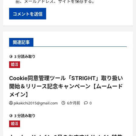
前、メールアドレス、サイトを保存する。
関連記事
3 分読み取り
婚活
Cookie同意管理ツール「STRIGHT」取り扱い
開始＆リリース記念キャンペーン【ムームード
メイン】
pikakichi2015@gmail.com
6か月前
0
3 分読み取り
婚活