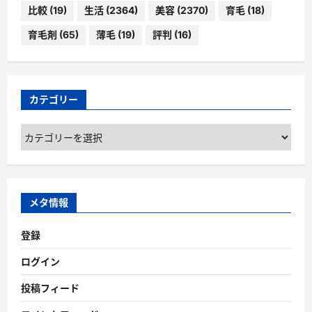
比較
(19)
生活
(2364)
美容
(2370)
育毛
(18)
育毛剤
(65)
薄毛
(19)
評判
(16)
カテゴリー
カ
テ
ゴ
リ
ー
メタ情報
登録
ログイン
投稿フィード