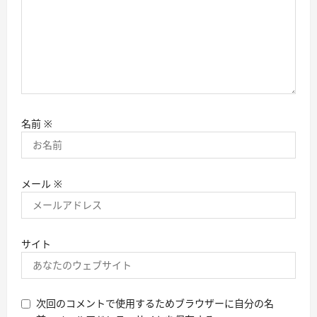
名前
※
メール
※
サイト
次回のコメントで使用するためブラウザーに自分の名