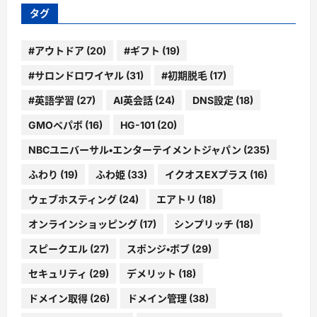
ブ
タグ
#アウトドア
(20)
#ギフト
(19)
#サロンドロワイヤル
(31)
#初期脱毛
(17)
#英語学習
(27)
AI英会話
(24)
DNS設定
(18)
GMOペパボ
(16)
HG-101
(20)
NBCユニバーサル・エンターテイメントジャパン
(235)
ふわり
(19)
ふわ姫
(33)
イクオスEXプラス
(16)
ウェブホスティング
(24)
エアトリ
(18)
オンラインショッピング
(17)
シンプリッチ
(18)
スピークエル
(27)
スポンジ・ボブ
(29)
セキュリティ
(29)
デメリット
(18)
ドメイン取得
(26)
ドメイン管理
(38)