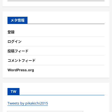
テ
ゴ
リ
ー
メタ情報
登録
ログイン
投稿フィード
コメントフィード
WordPress.org
TW
Tweets by pikakichi2015