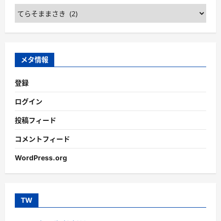
カ
テ
ゴ
リ
ー
メタ情報
登録
ログイン
投稿フィード
コメントフィード
WordPress.org
TW