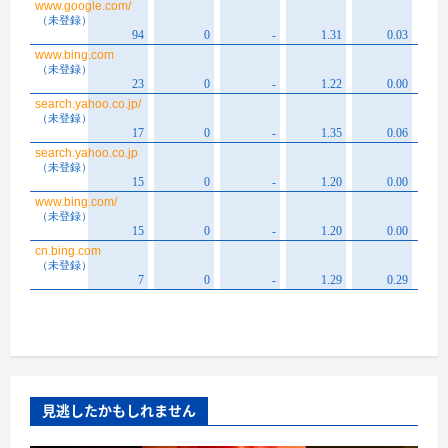
見逃したかもしれません