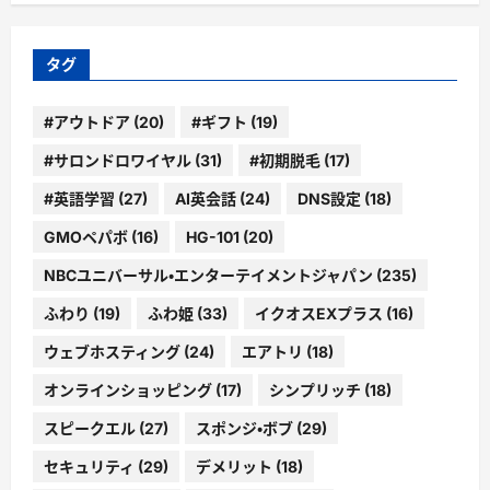
カ
イ
ブ
タグ
#アウトドア
(20)
#ギフト
(19)
#サロンドロワイヤル
(31)
#初期脱毛
(17)
#英語学習
(27)
AI英会話
(24)
DNS設定
(18)
GMOペパボ
(16)
HG-101
(20)
NBCユニバーサル・エンターテイメントジャパン
(235)
ふわり
(19)
ふわ姫
(33)
イクオスEXプラス
(16)
ウェブホスティング
(24)
エアトリ
(18)
オンラインショッピング
(17)
シンプリッチ
(18)
スピークエル
(27)
スポンジ・ボブ
(29)
セキュリティ
(29)
デメリット
(18)