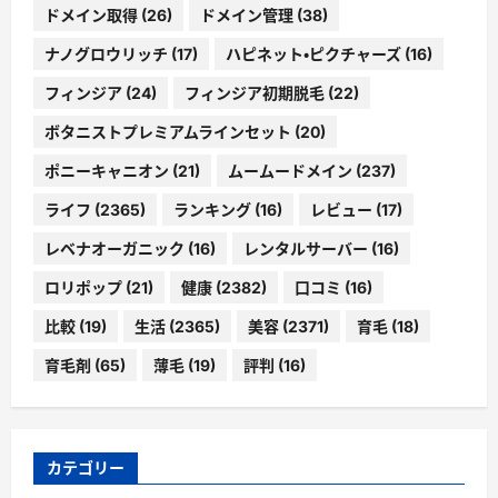
ドメイン取得
(26)
ドメイン管理
(38)
ナノグロウリッチ
(17)
ハピネット・ピクチャーズ
(16)
フィンジア
(24)
フィンジア初期脱毛
(22)
ボタニストプレミアムラインセット
(20)
ポニーキャニオン
(21)
ムームードメイン
(237)
ライフ
(2365)
ランキング
(16)
レビュー
(17)
レベナオーガニック
(16)
レンタルサーバー
(16)
ロリポップ
(21)
健康
(2382)
口コミ
(16)
比較
(19)
生活
(2365)
美容
(2371)
育毛
(18)
育毛剤
(65)
薄毛
(19)
評判
(16)
カテゴリー