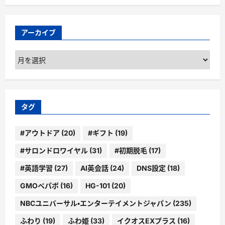
アーカイブ
ア
ー
カ
イ
ブ
タグ
#アウトドア
(20)
#ギフト
(19)
#サロンドロワイヤル
(31)
#初期脱毛
(17)
#英語学習
(27)
AI英会話
(24)
DNS設定
(18)
GMOペパボ
(16)
HG-101
(20)
NBCユニバーサル・エンターテイメントジャパン
(235)
ふわり
(19)
ふわ姫
(33)
イクオスEXプラス
(16)