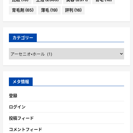
育毛剤
(65)
薄毛
(19)
評判
(16)
カテゴリー
カ
テ
ゴ
リ
ー
メタ情報
登録
ログイン
投稿フィード
コメントフィード