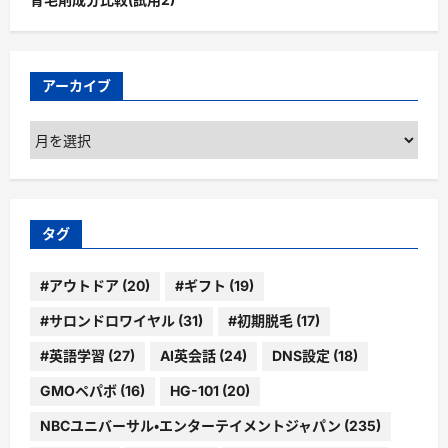
アーカイブ
ア
ー
カ
イ
ブ
タグ
#アウトドア
(20)
#ギフト
(19)
#サロンドロワイヤル
(31)
#初期脱毛
(17)
#英語学習
(27)
AI英会話
(24)
DNS設定
(18)
GMOペパボ
(16)
HG-101
(20)
NBCユニバーサル・エンターテイメントジャパン
(235)