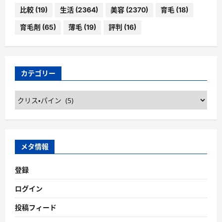
比較
(19)
生活
(2364)
美容
(2370)
育毛
(18)
育毛剤
(65)
薄毛
(19)
評判
(16)
カテゴリー
カ
テ
ゴ
リ
ー
メタ情報
登録
ログイン
投稿フィード