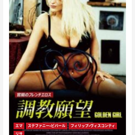
エマ
ステファニー・ビバール
フィリップ・ヴィスコンティ
リサ