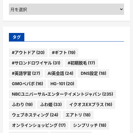
ア
ー
カ
イ
ブ
タグ
#アウトドア
(20)
#ギフト
(19)
#サロンドロワイヤル
(31)
#初期脱毛
(17)
#英語学習
(27)
AI英会話
(24)
DNS設定
(18)
GMOペパボ
(16)
HG-101
(20)
NBCユニバーサル・エンターテイメントジャパン
(235)
ふわり
(19)
ふわ姫
(33)
イクオスEXプラス
(16)
ウェブホスティング
(24)
エアトリ
(18)
オンラインショッピング
(17)
シンプリッチ
(18)