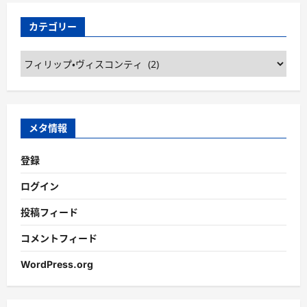
カテゴリー
カ
テ
ゴ
リ
ー
メタ情報
登録
ログイン
投稿フィード
コメントフィード
WordPress.org