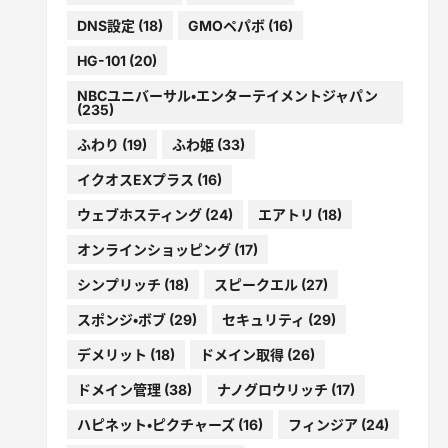
DNS設定
(18)
GMOペパボ
(16)
HG-101
(20)
NBCユニバーサル・エンターテイメントジャパン
(235)
ふわり
(19)
ふわ姫
(33)
イクオスEXプラス
(16)
ウェブホスティング
(24)
エアトリ
(18)
オンラインショッピング
(17)
シンプリッチ
(18)
スピークエル
(27)
スポンジ・ボブ
(29)
セキュリティ
(29)
デメリット
(18)
ドメイン取得
(26)
ドメイン管理
(38)
ナノグロウリッチ
(17)
ハピネット・ピクチャーズ
(16)
フィンジア
(24)