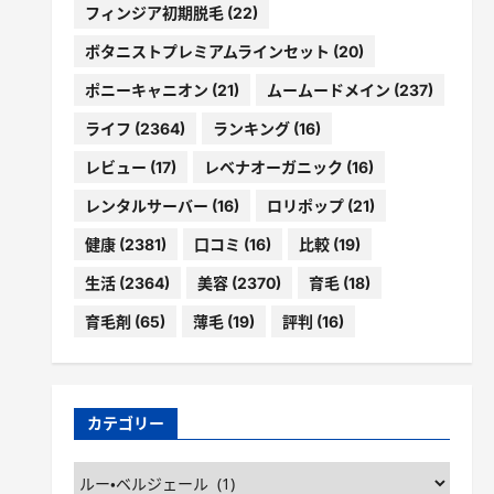
フィンジア初期脱毛
(22)
ボタニストプレミアムラインセット
(20)
ポニーキャニオン
(21)
ムームードメイン
(237)
ライフ
(2364)
ランキング
(16)
レビュー
(17)
レベナオーガニック
(16)
レンタルサーバー
(16)
ロリポップ
(21)
健康
(2381)
口コミ
(16)
比較
(19)
生活
(2364)
美容
(2370)
育毛
(18)
育毛剤
(65)
薄毛
(19)
評判
(16)
カテゴリー
カ