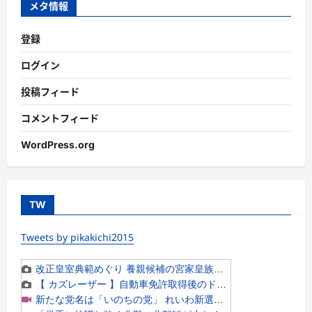
メタ情報
登録
ログイン
投稿フィード
コメントフィード
WordPress.org
TW
Tweets by pikakichi2015