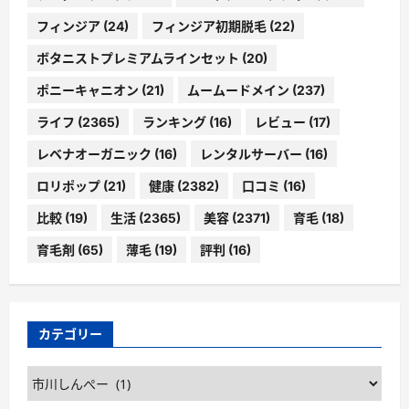
フィンジア
(24)
フィンジア初期脱毛
(22)
ボタニストプレミアムラインセット
(20)
ポニーキャニオン
(21)
ムームードメイン
(237)
ライフ
(2365)
ランキング
(16)
レビュー
(17)
レベナオーガニック
(16)
レンタルサーバー
(16)
ロリポップ
(21)
健康
(2382)
口コミ
(16)
比較
(19)
生活
(2365)
美容
(2371)
育毛
(18)
育毛剤
(65)
薄毛
(19)
評判
(16)
カテゴリー
カ
テ