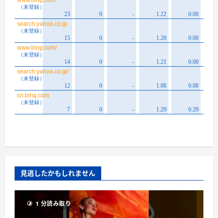
見逃したかもしれません
1 分読み取り