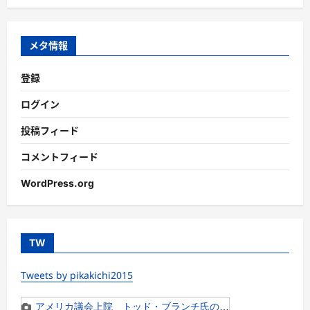
ゴ
リ
ー
メタ情報
登録
ログイン
投稿フィード
コメントフィード
WordPress.org
TW
Tweets by pikakichi2015