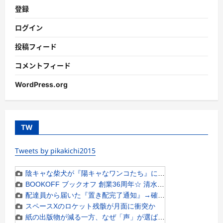
登録
ログイン
投稿フィード
コメントフィード
WordPress.org
TW
Tweets by pikakichi2015