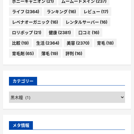
ポニーキャニオン
(21)
ムームードメイン
(237)
ライフ
(2364)
ランキング
(16)
レビュー
(17)
レベナオーガニック
(16)
レンタルサーバー
(16)
ロリポップ
(21)
健康
(2381)
口コミ
(16)
比較
(19)
生活
(2364)
美容
(2370)
育毛
(18)
育毛剤
(65)
薄毛
(19)
評判
(16)
カテゴリー
カ
テ
ゴ
リ
ー
メタ情報