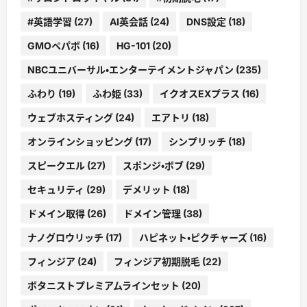
#英語学習
(27)
AI英会話
(24)
DNS設定
(18)
GMOペパボ
(16)
HG-101
(20)
NBCユニバーサル・エンターテイメントジャパン
(235)
ふわり
(19)
ふわ姫
(33)
イクオスEXプラス
(16)
ウェブホスティング
(24)
エアトリ
(18)
オンラインショッピング
(17)
シンプリッチ
(18)
スピークエル
(27)
スポンジ・ボブ
(29)
セキュリティ
(29)
デメリット
(18)
ドメイン取得
(26)
ドメイン管理
(38)
ナノグロウリッチ
(17)
ハピネット・ピクチャーズ
(16)
フィンジア
(24)
フィンジア初期脱毛
(22)
ボタニストプレミアムラインセット
(20)