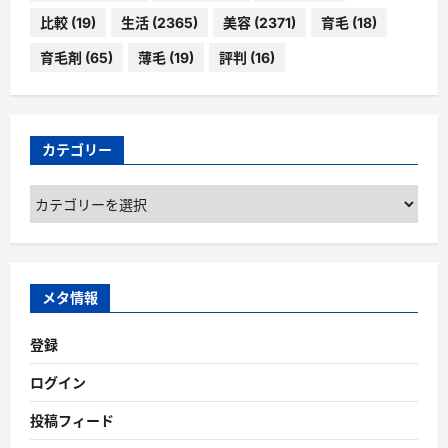
比較
(19)
生活
(2365)
美容
(2371)
育毛
(18)
育毛剤
(65)
薄毛
(19)
評判
(16)
カテゴリー
カ
テ
ゴ
リ
ー
メタ情報
登録
ログイン
投稿フィード