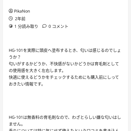
PikaNon
2年前
1 分読み取り
0 コメント
HG-101を実際に頭皮へ塗布するとき、匂いは感じるのでしょ
うか？
匂いがするかどうか、不快感がないかどうかは育毛剤として
の使用感を大きく左右します。
快適に使えるどうかをチェックするためにも購入前にしって
おきたい情報です。
HG-101は無香料の育毛剤なので、わざとらしい嫌な匂いはし
ません。
香りについては特に気にせず使えたという口コミを書き込ん