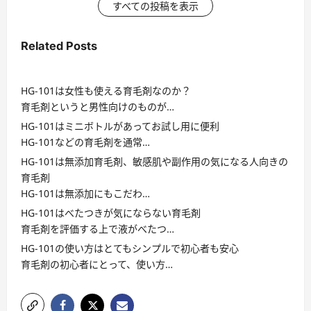
すべての投稿を表示
Related Posts
HG-101は女性も使える育毛剤なのか？
育毛剤というと男性向けのものが…
HG-101はミニボトルがあってお試し用に便利
HG-101などの育毛剤を通常…
HG-101は無添加育毛剤、敏感肌や副作用の気になる人向きの
育毛剤
HG-101は無添加にもこだわ…
HG-101はべたつきが気にならない育毛剤
育毛剤を評価する上で液がべたつ…
HG-101の使い方はとてもシンプルで初心者も安心
育毛剤の初心者にとって、使い方…