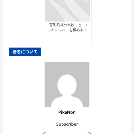
「育毛剤成分比較」と「ミ
ノキシジル」を極める！
著者について
PikaNon
Subscriber