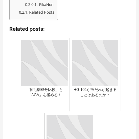
PikaNon
Related Posts
Related posts:
「育毛剤成分比較」と
HG-101が液だれが起きる
「AGA」を極める！
ことはあるのか？