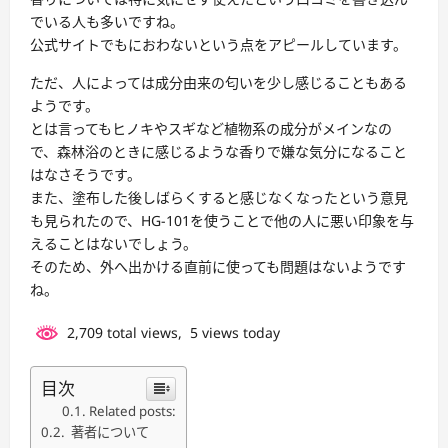
でいる人も多いですね。
公式サイトでもにおわないという点をアピールしています。
ただ、人によっては成分由来の匂いを少し感じることもある
ようです。
とは言ってもヒノキやスギなど植物系の成分がメインなの
で、森林浴のときに感じるような香りで嫌な気分になること
はなさそうです。
また、塗布した後しばらくすると感じなくなったという意見
も見られたので、HG-101を使うことで他の人に悪い印象を与
えることはないでしょう。
そのため、外へ出かける直前に使っても問題はないようです
ね。
2,709 total views, 5 views today
目次
Related posts:
著者について