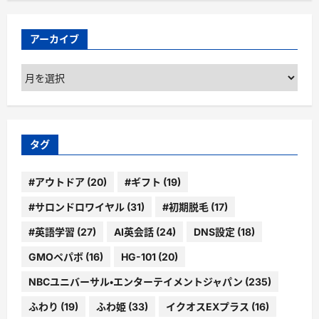
アーカイブ
ア
ー
カ
イ
ブ
タグ
#アウトドア
(20)
#ギフト
(19)
#サロンドロワイヤル
(31)
#初期脱毛
(17)
#英語学習
(27)
AI英会話
(24)
DNS設定
(18)
GMOペパボ
(16)
HG-101
(20)
NBCユニバーサル・エンターテイメントジャパン
(235)
ふわり
(19)
ふわ姫
(33)
イクオスEXプラス
(16)