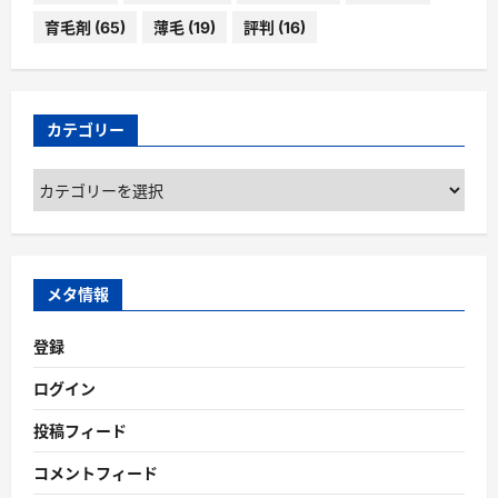
育毛剤
(65)
薄毛
(19)
評判
(16)
カテゴリー
カ
テ
ゴ
リ
ー
メタ情報
登録
ログイン
投稿フィード
コメントフィード