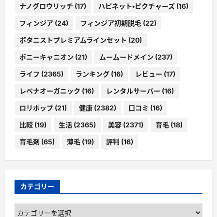
ナノグロウリッチ
(17)
ハピネット・ピクチャーズ
(16)
フィンジア
(24)
フィンジア初期脱毛
(22)
ボタニストプレミアムラインセット
(20)
ポニーキャニオン
(21)
ムームードメイン
(237)
ライフ
(2365)
ランキング
(16)
レビュー
(17)
レベナオーガニック
(16)
レンタルサーバー
(16)
ロリポップ
(21)
健康
(2382)
口コミ
(16)
比較
(19)
生活
(2365)
美容
(2371)
育毛
(18)
育毛剤
(65)
薄毛
(19)
評判
(16)
カテゴリー
カ