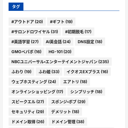
ブ
タグ
#アウトドア
(20)
#ギフト
(19)
#サロンドロワイヤル
(31)
#初期脱毛
(17)
#英語学習
(27)
AI英会話
(24)
DNS設定
(18)
GMOペパボ
(16)
HG-101
(20)
NBCユニバーサル・エンターテイメントジャパン
(235)
ふわり
(19)
ふわ姫
(33)
イクオスEXプラス
(16)
ウェブホスティング
(24)
エアトリ
(18)
オンラインショッピング
(17)
シンプリッチ
(18)
スピークエル
(27)
スポンジ・ボブ
(29)
セキュリティ
(29)
デメリット
(18)
ドメイン取得
(26)
ドメイン管理
(38)