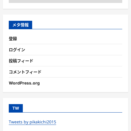
テ
ゴ
リ
ー
メタ情報
登録
ログイン
投稿フィード
コメントフィード
WordPress.org
TW
Tweets by pikakichi2015