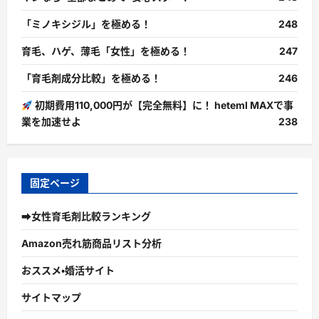
「ミノキシジル」を極める！
248
育毛、ハゲ、薄毛「女性」を極める！
247
「育毛剤成分比較」を極める！
246
初期費用110,000円が【完全無料】に！ heteml MAXで事
業を加速せよ
238
固定ページ
➡女性育毛剤比較ランキング
Amazon売れ筋商品リスト分析
おススメ・婚活サイト
サイトマップ