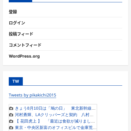
登録
ログイン
投稿フィード
コメントフィード
WordPress.org
TW
Tweets by pikakichi2015