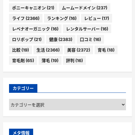
ポニーキャニオン
(21)
ムームードメイン
(237)
ライフ
(2366)
ランキング
(16)
レビュー
(17)
レベナオーガニック
(16)
レンタルサーバー
(16)
ロリポップ
(21)
健康
(2383)
口コミ
(16)
比較
(19)
生活
(2366)
美容
(2372)
育毛
(18)
育毛剤
(65)
薄毛
(19)
評判
(16)
カテゴリー
カ
テ
ゴ
リ
ー
メタ情報