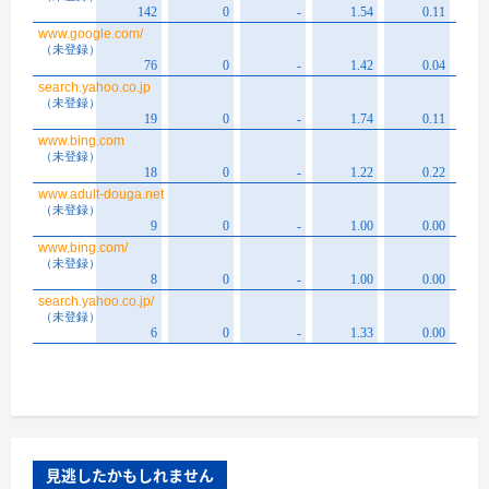
見逃したかもしれません