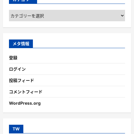
カ
テ
ゴ
リ
ー
メタ情報
登録
ログイン
投稿フィード
コメントフィード
WordPress.org
TW