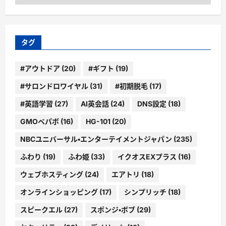
ー
カ
イ
ブ
タグ
#アウトドア
(20)
#ギフト
(19)
#サロンドロワイヤル
(31)
#初期脱毛
(17)
#英語学習
(27)
AI英会話
(24)
DNS設定
(18)
GMOペパボ
(16)
HG-101
(20)
NBCユニバーサル・エンターテイメントジャパン
(235)
ふわり
(19)
ふわ姫
(33)
イクオスEXプラス
(16)
ウェブホスティング
(24)
エアトリ
(18)
オンラインショッピング
(17)
シンプリッチ
(18)
スピークエル
(27)
スポンジ・ボブ
(29)