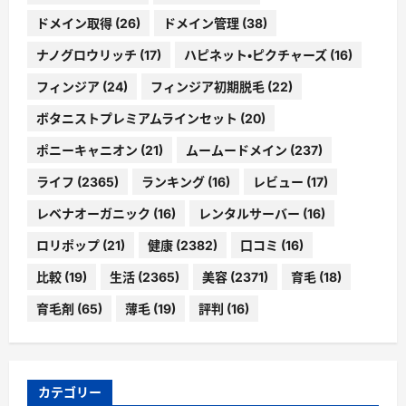
ドメイン取得
(26)
ドメイン管理
(38)
ナノグロウリッチ
(17)
ハピネット・ピクチャーズ
(16)
フィンジア
(24)
フィンジア初期脱毛
(22)
ボタニストプレミアムラインセット
(20)
ポニーキャニオン
(21)
ムームードメイン
(237)
ライフ
(2365)
ランキング
(16)
レビュー
(17)
レベナオーガニック
(16)
レンタルサーバー
(16)
ロリポップ
(21)
健康
(2382)
口コミ
(16)
比較
(19)
生活
(2365)
美容
(2371)
育毛
(18)
育毛剤
(65)
薄毛
(19)
評判
(16)
カテゴリー