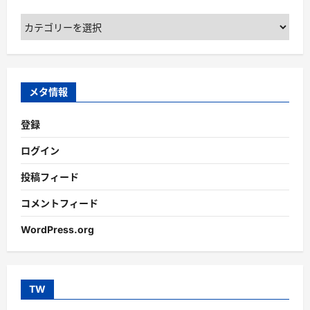
カ
テ
ゴ
リ
ー
メタ情報
登録
ログイン
投稿フィード
コメントフィード
WordPress.org
TW