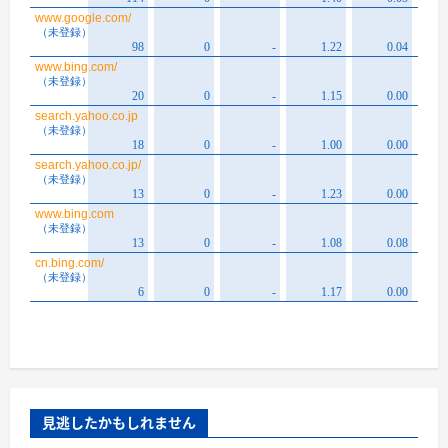
見逃したかもしれません