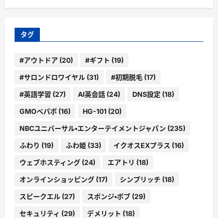
カ
イ
ブ
タグ
#アウトドア
(20)
#ギフト
(19)
#サロンドロワイヤル
(31)
#初期脱毛
(17)
#英語学習
(27)
AI英会話
(24)
DNS設定
(18)
GMOペパボ
(16)
HG-101
(20)
NBCユニバーサル・エンターテイメントジャパン
(235)
ふわり
(19)
ふわ姫
(33)
イクオスEXプラス
(16)
ウェブホスティング
(24)
エアトリ
(18)
オンラインショッピング
(17)
シンプリッチ
(18)
スピークエル
(27)
スポンジ・ボブ
(29)
セキュリティ
(29)
デメリット
(18)