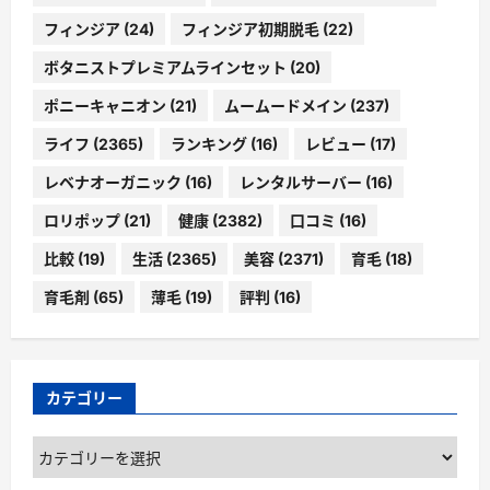
フィンジア
(24)
フィンジア初期脱毛
(22)
ボタニストプレミアムラインセット
(20)
ポニーキャニオン
(21)
ムームードメイン
(237)
ライフ
(2365)
ランキング
(16)
レビュー
(17)
レベナオーガニック
(16)
レンタルサーバー
(16)
ロリポップ
(21)
健康
(2382)
口コミ
(16)
比較
(19)
生活
(2365)
美容
(2371)
育毛
(18)
育毛剤
(65)
薄毛
(19)
評判
(16)
カテゴリー
カ
テ