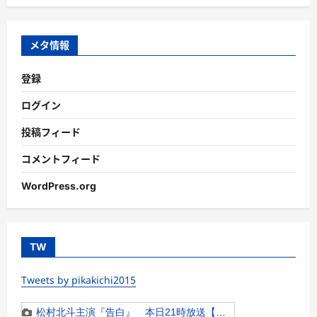
ゴ
リ
ー
メタ情報
登録
ログイン
投稿フィード
コメントフィード
WordPress.org
TW
Tweets by pikakichi2015