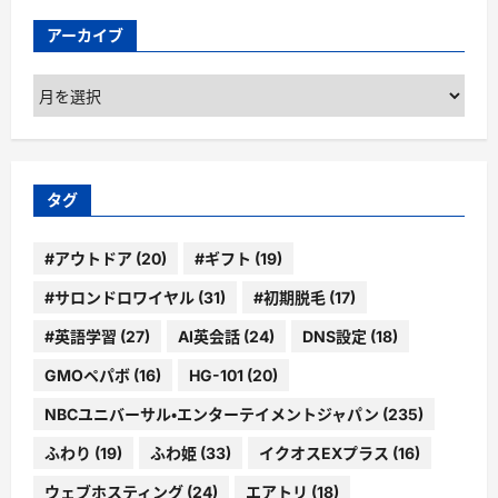
アーカイブ
ア
ー
カ
イ
ブ
タグ
#アウトドア
(20)
#ギフト
(19)
#サロンドロワイヤル
(31)
#初期脱毛
(17)
#英語学習
(27)
AI英会話
(24)
DNS設定
(18)
GMOペパボ
(16)
HG-101
(20)
NBCユニバーサル・エンターテイメントジャパン
(235)
ふわり
(19)
ふわ姫
(33)
イクオスEXプラス
(16)
ウェブホスティング
(24)
エアトリ
(18)