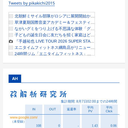
Tweets by pikakichi2015
AH