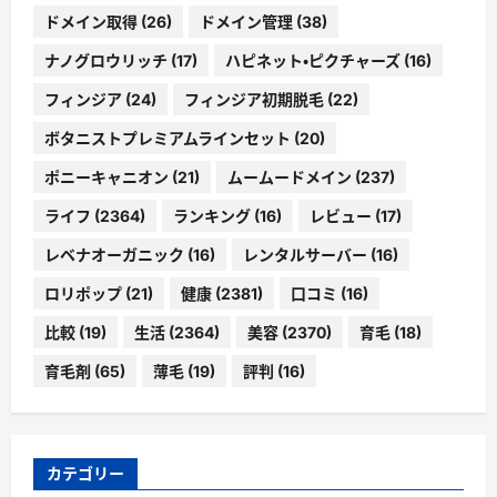
ドメイン取得
(26)
ドメイン管理
(38)
ナノグロウリッチ
(17)
ハピネット・ピクチャーズ
(16)
フィンジア
(24)
フィンジア初期脱毛
(22)
ボタニストプレミアムラインセット
(20)
ポニーキャニオン
(21)
ムームードメイン
(237)
ライフ
(2364)
ランキング
(16)
レビュー
(17)
レベナオーガニック
(16)
レンタルサーバー
(16)
ロリポップ
(21)
健康
(2381)
口コミ
(16)
比較
(19)
生活
(2364)
美容
(2370)
育毛
(18)
育毛剤
(65)
薄毛
(19)
評判
(16)
カテゴリー