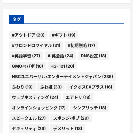
カ
イ
ブ
タグ
#アウトドア
(20)
#ギフト
(19)
#サロンドロワイヤル
(31)
#初期脱毛
(17)
#英語学習
(27)
AI英会話
(24)
DNS設定
(18)
GMOペパボ
(16)
HG-101
(20)
NBCユニバーサル・エンターテイメントジャパン
(235)
ふわり
(19)
ふわ姫
(33)
イクオスEXプラス
(16)
ウェブホスティング
(24)
エアトリ
(18)
オンラインショッピング
(17)
シンプリッチ
(18)
スピークエル
(27)
スポンジ・ボブ
(29)
セキュリティ
(29)
デメリット
(18)