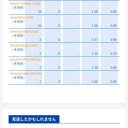
見逃したかもしれません