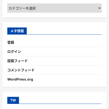
カ
テ
ゴ
リ
ー
メタ情報
登録
ログイン
投稿フィード
コメントフィード
WordPress.org
TW