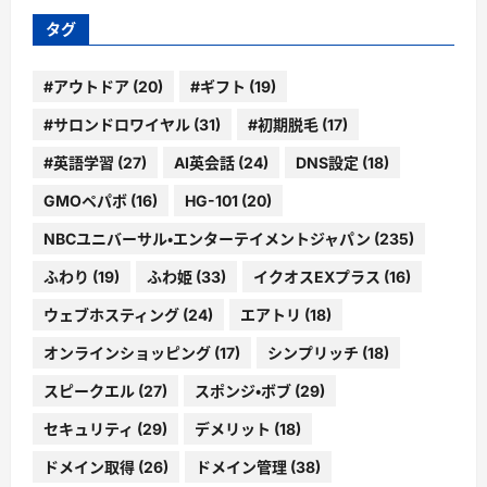
ブ
タグ
#アウトドア
(20)
#ギフト
(19)
#サロンドロワイヤル
(31)
#初期脱毛
(17)
#英語学習
(27)
AI英会話
(24)
DNS設定
(18)
GMOペパボ
(16)
HG-101
(20)
NBCユニバーサル・エンターテイメントジャパン
(235)
ふわり
(19)
ふわ姫
(33)
イクオスEXプラス
(16)
ウェブホスティング
(24)
エアトリ
(18)
オンラインショッピング
(17)
シンプリッチ
(18)
スピークエル
(27)
スポンジ・ボブ
(29)
セキュリティ
(29)
デメリット
(18)
ドメイン取得
(26)
ドメイン管理
(38)