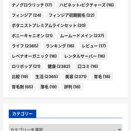
ナノグロウリッチ
(17)
ハピネット・ピクチャーズ
(16)
フィンジア
(24)
フィンジア初期脱毛
(22)
ボタニストプレミアムラインセット
(20)
ポニーキャニオン
(21)
ムームードメイン
(237)
ライフ
(2365)
ランキング
(16)
レビュー
(17)
レベナオーガニック
(16)
レンタルサーバー
(16)
ロリポップ
(21)
健康
(2382)
口コミ
(16)
比較
(19)
生活
(2365)
美容
(2371)
育毛
(18)
育毛剤
(65)
薄毛
(19)
評判
(16)
カテゴリー
カ