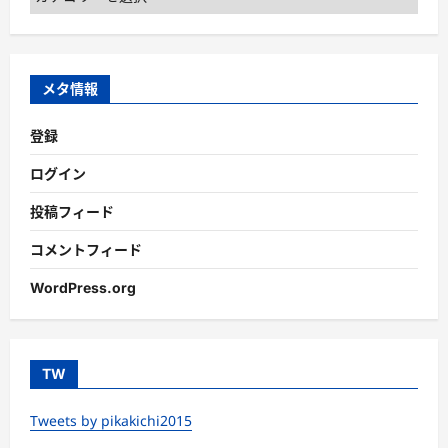
テ
ゴ
リ
ー
メタ情報
登録
ログイン
投稿フィード
コメントフィード
WordPress.org
TW
Tweets by pikakichi2015